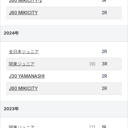
J60 MIKICITY-2
1R
J60 MIKICITY
2R
2024年
全日本ジュニア
2R
関東ジュニア
3R
[9]
J30 YAMANASHI
2R
J60 MIKICITY
2R
2023年
関東ジュニア
1R
[7]