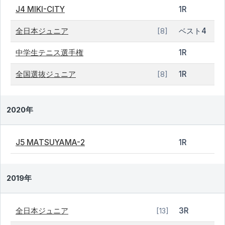
J4 MIKI-CITY
1R
全日本ジュニア
ベスト4
[8]
中学生テニス選手権
1R
全国選抜ジュニア
1R
[8]
2020年
J5 MATSUYAMA-2
1R
2019年
全日本ジュニア
3R
[13]