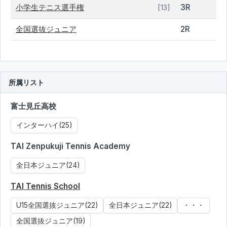
小学生テニス選手権
3R
[13]
全国選抜ジュニア
2R
所属リスト
富士見丘高校
インターハイ(25)
TAI Zenpukuji Tennis Academy
全日本ジュニア(24)
TAI Tennis School
U15全国選抜ジュニア(22)
全日本ジュニア(22)
・・・
全国選抜ジュニア(19)