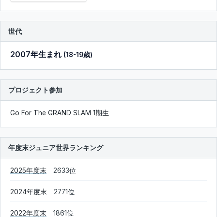
世代
2007年生まれ
(18-19歳)
プロジェクト参加
Go For The GRAND SLAM 1期生
年度末ジュニア世界ランキング
2025年度末
2633位
2024年度末
2771位
2022年度末
1861位