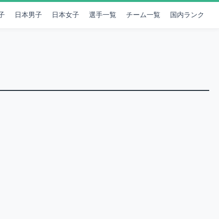
子
日本男子
日本女子
選手一覧
チーム一覧
国内ランク