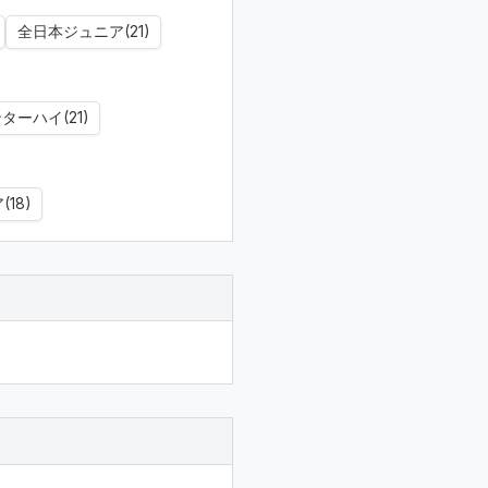
全日本ジュニア(21)
ターハイ(21)
18)