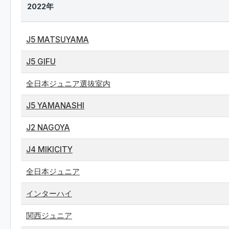
2022年
J5 MATSUYAMA
J5 GIFU
全日本ジュニア選抜室内
J5 YAMANASHI
J2 NAGOYA
J4 MIKICITY
全日本ジュニア
インターハイ
関西ジュニア