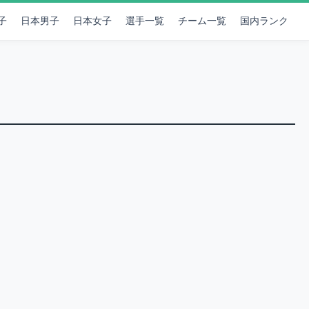
子
日本男子
日本女子
選手一覧
チーム一覧
国内ランク