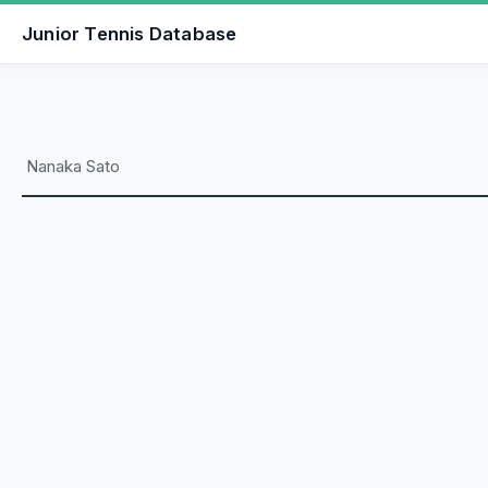
Junior Tennis Database
Nanaka Sato