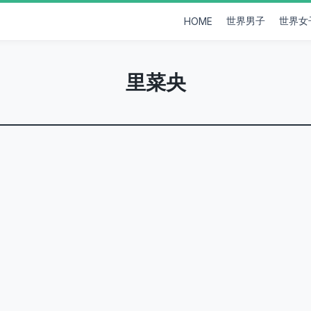
世界男子
世界女
HOME
里菜央