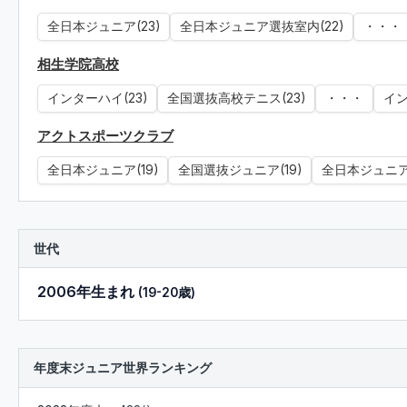
全日本ジュニア(23)
全日本ジュニア選抜室内(22)
・・・
相生学院高校
インターハイ(23)
全国選抜高校テニス(23)
・・・
イン
アクトスポーツクラブ
全日本ジュニア(19)
全国選抜ジュニア(19)
全日本ジュニア(
世代
2006年生まれ
(19-20歳)
年度末ジュニア世界ランキング