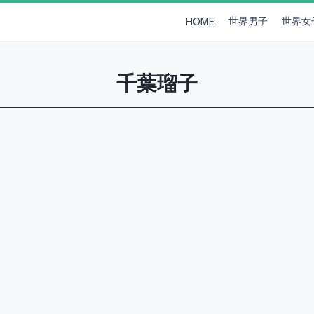
世界男子
世界女
HOME
千葉瑠子