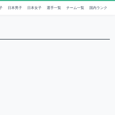
子
日本男子
日本女子
選手一覧
チーム一覧
国内ランク