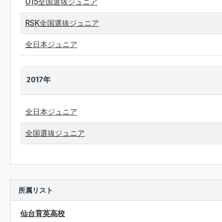
U15全国選抜ジュニア
RSK全国選抜ジュニア
全日本ジュニア
2017年
全日本ジュニア
全国選抜ジュニア
所属リスト
仙台育英高校