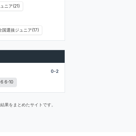
ュニア(21)
全国選抜ジュニア(17)
0-2
6 6-10
要大会の結果をまとめたサイトです。