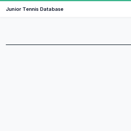
Junior Tennis Database