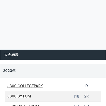
大会結果
2023年
J300 COLLEGEPARK
1R
J300 BYTOM
2R
[11]