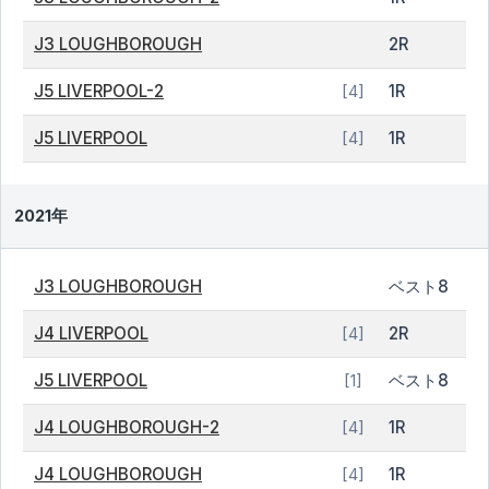
J3 LOUGHBOROUGH
2R
J5 LIVERPOOL-2
1R
[4]
J5 LIVERPOOL
1R
[4]
2021年
J3 LOUGHBOROUGH
ベスト8
J4 LIVERPOOL
2R
[4]
J5 LIVERPOOL
ベスト8
[1]
J4 LOUGHBOROUGH-2
1R
[4]
J4 LOUGHBOROUGH
1R
[4]