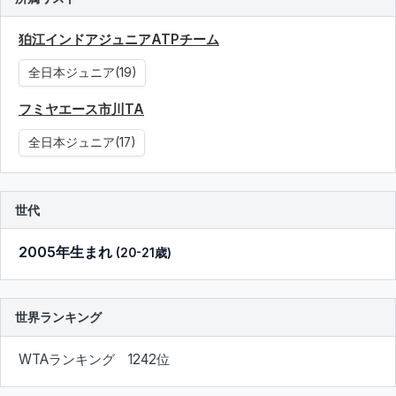
狛江インドアジュニアATPチーム
全日本ジュニア(19)
フミヤエース市川TA
全日本ジュニア(17)
世代
2005年生まれ
(20-21歳)
世界ランキング
WTAランキング 1242位