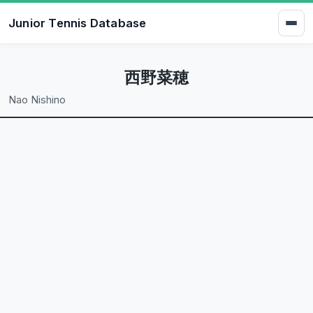
Junior Tennis Database
西野菜穂
Nao Nishino