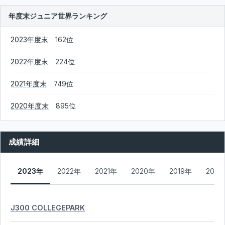
年度末ジュニア世界ランキング
2023年度末
162位
2022年度末
224位
2021年度末
749位
2020年度末
895位
成績詳細
2023年
2022年
2021年
2020年
2019年
2018
J300 COLLEGEPARK