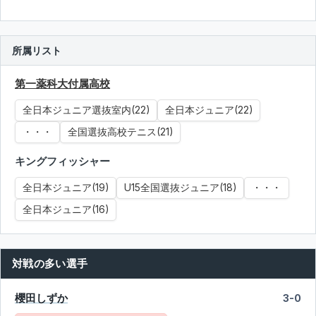
所属リスト
第一薬科大付属高校
全日本ジュニア選抜室内(22)
全日本ジュニア(22)
・・・
全国選抜高校テニス(21)
キングフィッシャー
全日本ジュニア(19)
U15全国選抜ジュニア(18)
・・・
全日本ジュニア(16)
対戦の多い選手
櫻田しずか
3-0