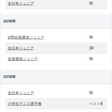
全日本ジュニア
1R
2018年
U15全国選抜ジュニア
1R
全日本ジュニア
2R
全国選抜ジュニア
1R
2016年
全日本ジュニア
1R
小学生テニス選手権
ベスト8