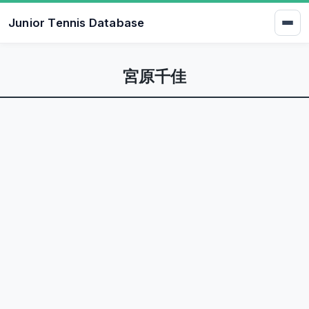
Junior Tennis Database
宮原千佳