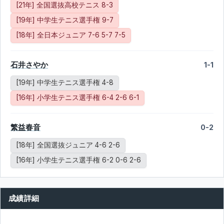
[21年] 全国選抜高校テニス 8-3
[19年] 中学生テニス選手権 9-7
[18年] 全日本ジュニア 7-6 5-7 7-5
石井さやか
1-1
[19年] 中学生テニス選手権 4-8
[16年] 小学生テニス選手権 6-4 2-6 6-1
繁益春音
0-2
[18年] 全国選抜ジュニア 4-6 2-6
[16年] 小学生テニス選手権 6-2 0-6 2-6
成績詳細