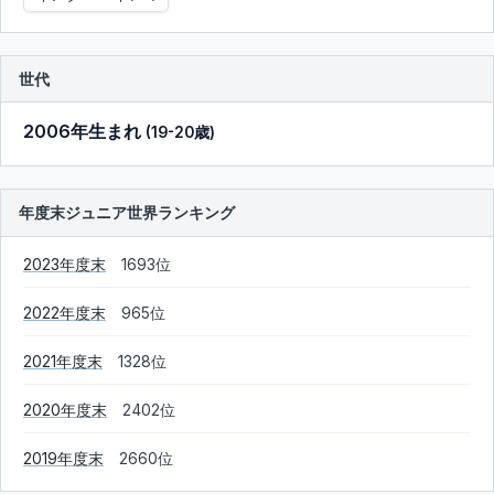
世代
2006年生まれ
(19-20歳)
年度末ジュニア世界ランキング
2023年度末
1693位
2022年度末
965位
2021年度末
1328位
2020年度末
2402位
2019年度末
2660位