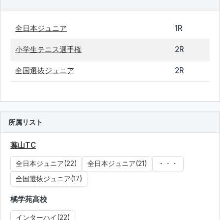
全日本ジュニア
1R
小学生テニス選手権
2R
全国選抜ジュニア
2R
所属リスト
葉山TC
全日本ジュニア(22)
全日本ジュニア(21)
・・・
全国選抜ジュニア(17)
橘学苑高校
インターハイ(22)