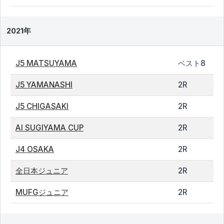
2021年
J5 MATSUYAMA
ベスト8
J5 YAMANASHI
2R
J5 CHIGASAKI
2R
AI SUGIYAMA CUP
2R
J4 OSAKA
2R
全日本ジュニア
2R
MUFGジュニア
2R