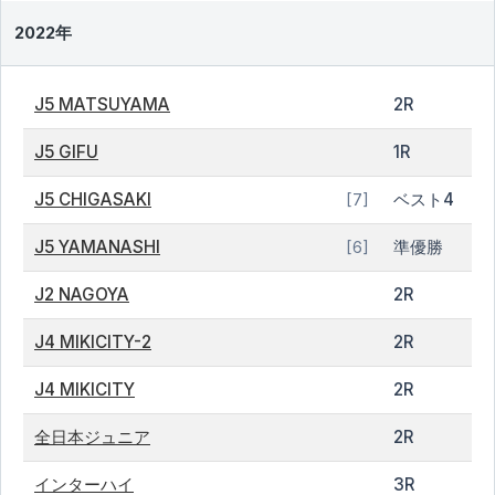
2022年
J5 MATSUYAMA
2R
J5 GIFU
1R
J5 CHIGASAKI
ベスト4
[7]
J5 YAMANASHI
準優勝
[6]
J2 NAGOYA
2R
J4 MIKICITY-2
2R
J4 MIKICITY
2R
全日本ジュニア
2R
インターハイ
3R