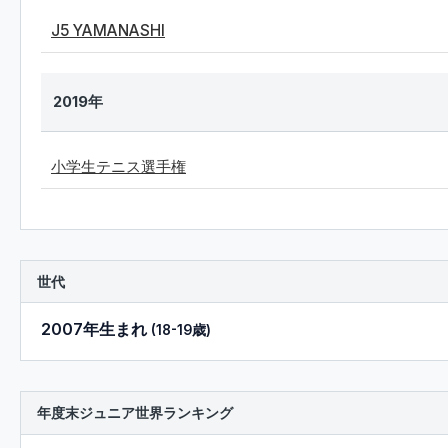
J5 YAMANASHI
2019年
小学生テニス選手権
世代
2007年生まれ
(18-19歳)
年度末ジュニア世界ランキング