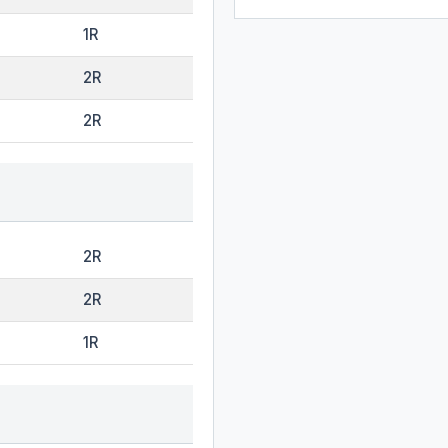
1R
2R
2R
2R
2R
1R