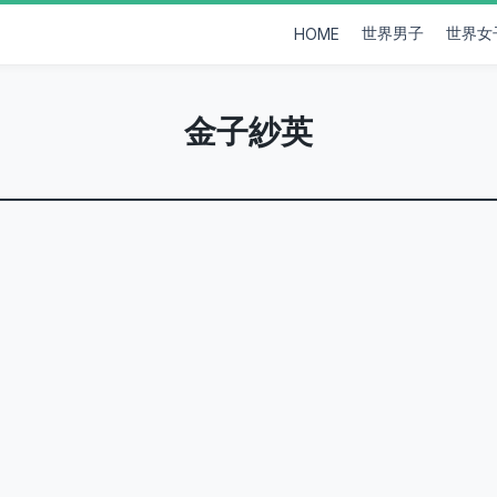
世界男子
世界女
HOME
金子紗英