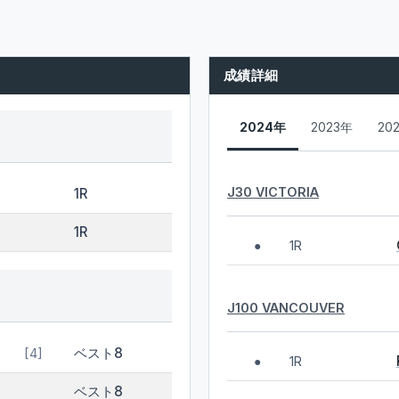
成績詳細
2024年
2023年
20
J30 VICTORIA
1R
1R
1R
●
J100 VANCOUVER
ベスト8
[4]
1R
●
ベスト8