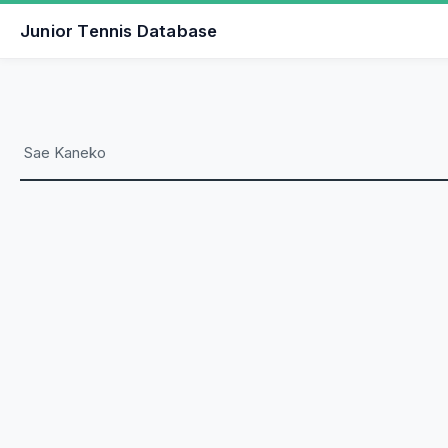
Junior Tennis Database
Sae Kaneko