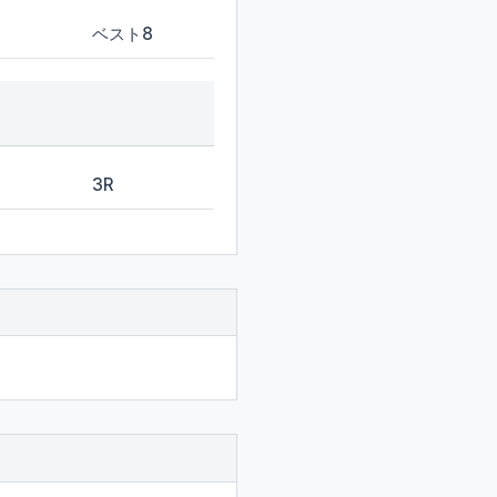
ベスト8
3R