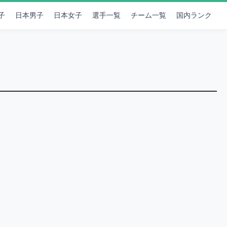
子
日本男子
日本女子
選手一覧
チーム一覧
国内ランク