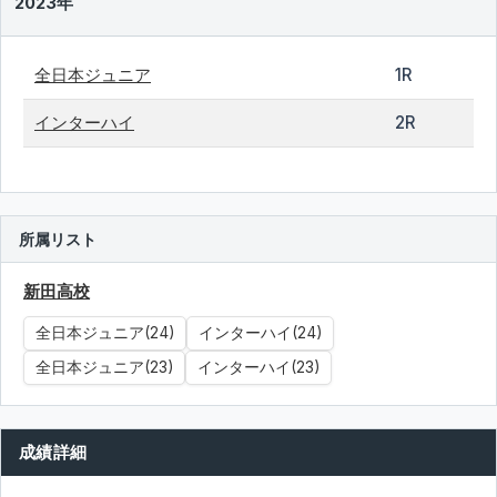
2023年
全日本ジュニア
1R
インターハイ
2R
所属リスト
新田高校
全日本ジュニア(24)
インターハイ(24)
全日本ジュニア(23)
インターハイ(23)
成績詳細