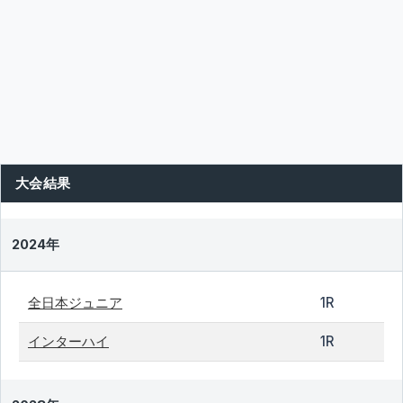
大会結果
2024年
全日本ジュニア
1R
インターハイ
1R