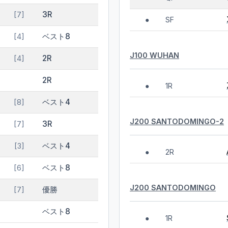
3R
[7]
SF
●
ベスト8
[4]
J100 WUHAN
2R
[4]
2R
1R
●
ベスト4
[8]
J200 SANTODOMINGO-2
3R
[7]
ベスト4
[3]
2R
●
ベスト8
[6]
J200 SANTODOMINGO
優勝
[7]
ベスト8
1R
●