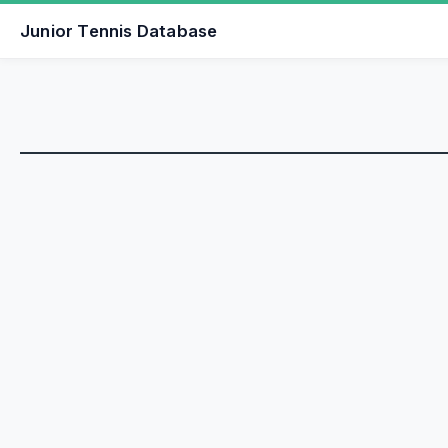
Junior Tennis Database