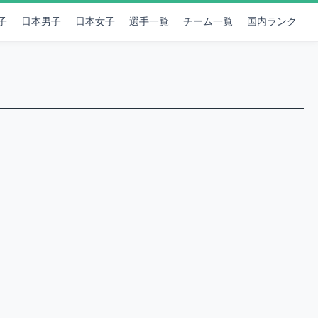
子
日本男子
日本女子
選手一覧
チーム一覧
国内ランク