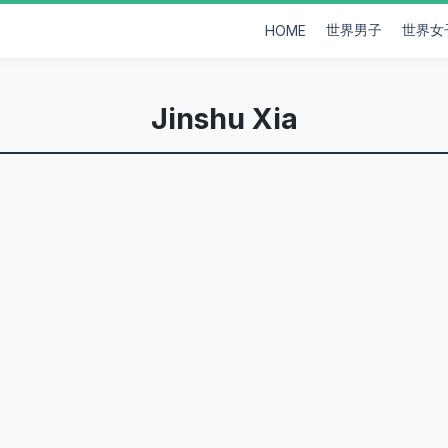
世界男子
世界女
HOME
Jinshu Xia