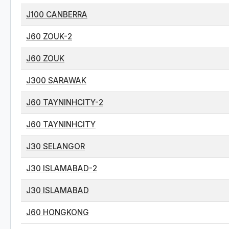
J100 CANBERRA
J60 ZOUK-2
J60 ZOUK
J300 SARAWAK
J60 TAYNINHCITY-2
J60 TAYNINHCITY
J30 SELANGOR
J30 ISLAMABAD-2
J30 ISLAMABAD
J60 HONGKONG