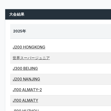
大会結果
2025年
J200 HONGKONG
世界スーパージュニア
J300 BEIJING
J200 NANJING
J100 ALMATY-2
J100 ALMATY