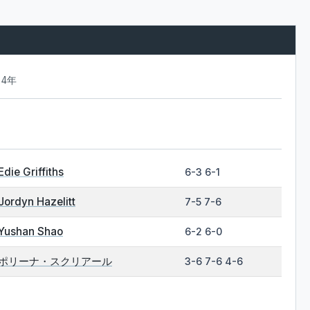
24年
Edie Griffiths
6-3 6-1
Jordyn Hazelitt
7-5 7-6
Yushan Shao
6-2 6-0
ポリーナ・スクリアール
3-6 7-6 4-6