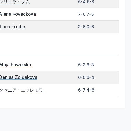
マリエラ・タム
6-4 6-3
Alena Kovackova
7-6 7-5
Thea Frodin
3-6 0-6
Maja Pawelska
6-2 6-3
Denisa Zoldakova
6-0 6-4
クセニア・エフレモワ
6-7 4-6