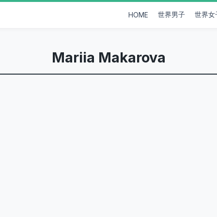
世界男子
世界女
HOME
Mariia Makarova