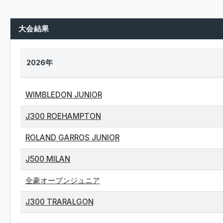
大会結果
2026年
WIMBLEDON JUNIOR
J300 ROEHAMPTON
ROLAND GARROS JUNIOR
J500 MILAN
全豪オープンジュニア
J300 TRARALGON