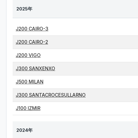
2025年
J200 CAIRO-3
J200 CAIRO-2
J200 VIGO
J300 SANXENXO
J500 MILAN
J300 SANTACROCESULLARNO
J100 IZMIR
2024年