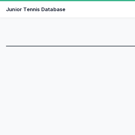
Junior Tennis Database