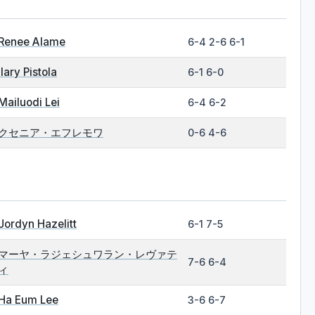
Renee Alame
6-4 2-6 6-1
Ilary Pistola
6-1 6-0
Mailuodi Lei
6-4 6-2
クセニア・エフレモワ
0-6 4-6
Jordyn Hazelitt
6-1 7-5
マーヤ・ラジェシュワラン・レヴァテ
7-6 6-4
ィ
Ha Eum Lee
3-6 6-7