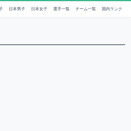
子
日本男子
日本女子
選手一覧
チーム一覧
国内ランク