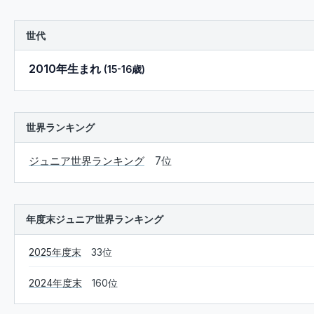
世代
2010年生まれ
(15-16歳)
世界ランキング
ジュニア世界ランキング
7位
年度末ジュニア世界ランキング
2025年度末
33位
2024年度末
160位