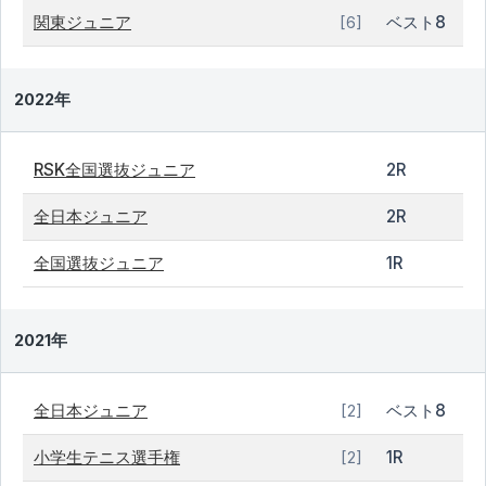
関東ジュニア
ベスト8
[6]
2022年
RSK全国選抜ジュニア
2R
全日本ジュニア
2R
全国選抜ジュニア
1R
2021年
全日本ジュニア
ベスト8
[2]
小学生テニス選手権
1R
[2]