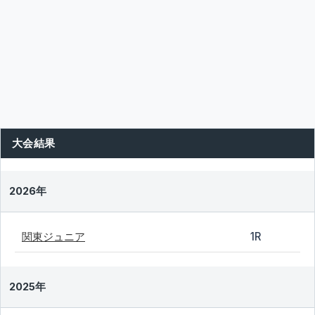
大会結果
2026年
関東ジュニア
1R
2025年