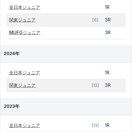
全日本ジュニア
1R
関東ジュニア
3R
[6]
MUFGジュニア
3R
2024年
全日本ジュニア
1R
関東ジュニア
3R
[13]
2023年
全日本ジュニア
1R
[13]