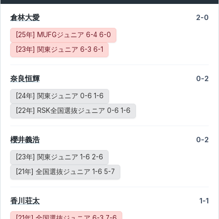
倉林大愛
2-0
[25年] MUFGジュニア 6-4 6-0
[23年] 関東ジュニア 6-3 6-1
奈良恒輝
0-2
[24年] 関東ジュニア 0-6 1-6
[22年] RSK全国選抜ジュニア 0-6 1-6
櫻井義浩
0-2
[23年] 関東ジュニア 1-6 2-6
[21年] 全国選抜ジュニア 1-6 5-7
香川荘太
1-1
[21年] 全国選抜ジュニア 6-3 7-6