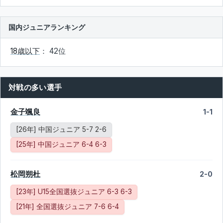
国内ジュニアランキング
18歳以下
： 42位
対戦の多い選手
金子颯良
1-1
[26年] 中国ジュニア 5-7 2-6
[25年] 中国ジュニア 6-4 6-3
松岡朔杜
2-0
[23年] U15全国選抜ジュニア 6-3 6-3
[21年] 全国選抜ジュニア 7-6 6-4