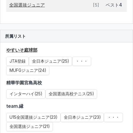
全国選抜ジュニア
ベスト4
[5]
所属リスト
やすいそ庭球部
JTA登録
全日本ジュニア(25)
・・・
MUFGジュニア(24)
精華学園宮島高校
インターハイ(25)
全国選抜高校テニス(25)
team.縁
U15全国選抜ジュニア(23)
全日本ジュニア(23)
・・・
全国選抜ジュニア(21)