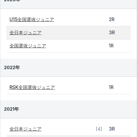
U15全国選抜ジュニア
2R
全日本ジュニア
3R
全国選抜ジュニア
1R
2022年
RSK全国選抜ジュニア
1R
2021年
全日本ジュニア
3R
[4]