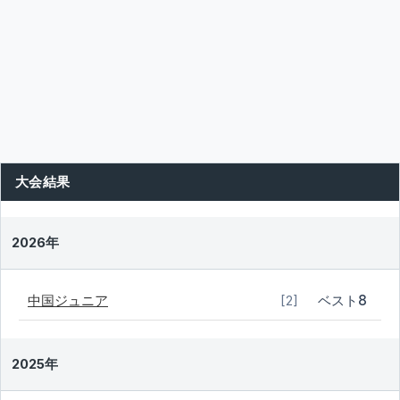
大会結果
2026年
中国ジュニア
ベスト8
[2]
2025年