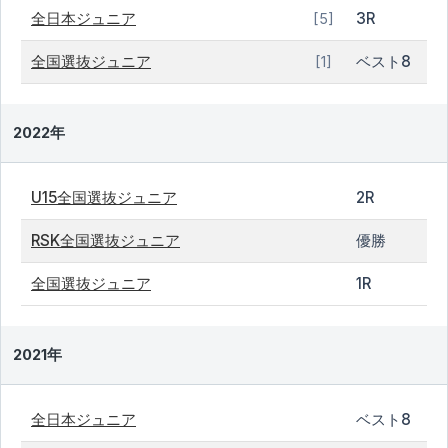
全日本ジュニア
3R
[5]
全国選抜ジュニア
ベスト8
[1]
2022年
U15全国選抜ジュニア
2R
RSK全国選抜ジュニア
優勝
全国選抜ジュニア
1R
2021年
全日本ジュニア
ベスト8