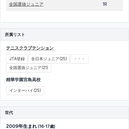
全国選抜ジュニア
1R
所属リスト
テニスクラブテンション
JTA登録
全日本ジュニア(25)
・・・
全国選抜ジュニア(21)
精華学園宮島高校
インターハイ(25)
世代
2009年生まれ
(16-17歳)