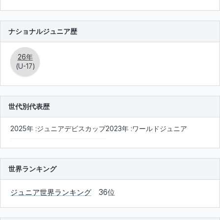
ナショナルジュニア歴
26年
(U-17)
世代別代表歴
2025年 :ジュニアデビスカップ
2023年 :ワールドジュニア
世界ランキング
ジュニア世界ランキング
36位