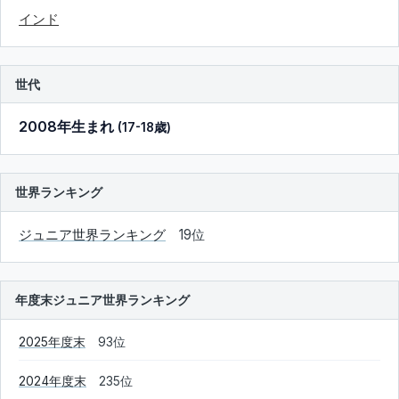
インド
世代
2008年生まれ
(17-18歳)
世界ランキング
ジュニア世界ランキング
19位
年度末ジュニア世界ランキング
2025年度末
93位
2024年度末
235位