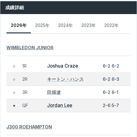
成績詳細
2026年
2025年
2024年
2023年
2022年
WIMBLEDON JUNIOR
Joshua Craze
1R
6-2 6-2
○
キートン・ハンス
2R
6-2 6-3
○
田畑遼
3R
6-2 6-1
○
Jordan Lee
QF
2-6 5-7
●
J300 ROEHAMPTON