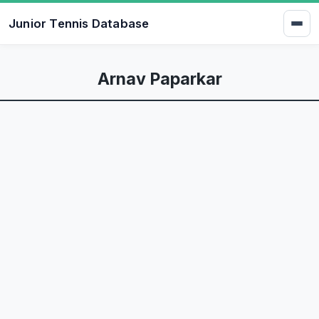
Junior Tennis Database
Arnav Paparkar