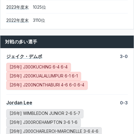
2023年度末
1025位
2022年度末
3110位
対戦の多い選手
ジェイク・デムボ
3-0
[26年] J300KUCHING 6-4 6-4
[26年] J200KUALALUMPUR 6-1 6-1
[26年] J200NONTHABURI 4-6 6-0 6-4
Jordan Lee
0-3
[26年] WIMBLEDON JUNIOR 2-6 5-7
[26年] J300ROEHAMPTON 3-6 1-6
[26年] J300CHARLEROI-MARCINELLE 3-6 4-6