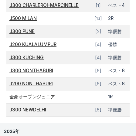
J300 CHARLEROI-MARCINELLE
ベスト4
[1]
J500 MILAN
2R
[13]
J300 PUNE
準優勝
[2]
J200 KUALALUMPUR
優勝
[4]
J300 KUCHING
準優勝
[4]
J300 NONTHABURI
ベスト8
[5]
J200 NONTHABURI
ベスト8
[5]
全豪オープンジュニア
1R
J300 NEWDELHI
準優勝
[5]
2025年