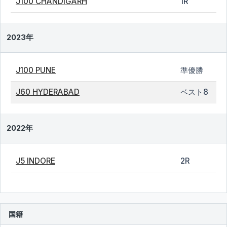
J100 CHANDIGARH
1R
2023年
J100 PUNE
準優勝
J60 HYDERABAD
ベスト8
2022年
J5 INDORE
2R
国籍