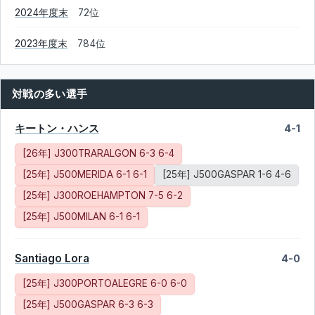
2024年度末
72位
2023年度末
784位
対戦の多い選手
キートン・ハンス
4-1
[26年] J300TRARALGON 6-3 6-4
[25年] J500MERIDA 6-1 6-1
[25年] J500GASPAR 1-6 4-6
[25年] J300ROEHAMPTON 7-5 6-2
[25年] J500MILAN 6-1 6-1
Santiago Lora
4-0
[25年] J300PORTOALEGRE 6-0 6-0
[25年] J500GASPAR 6-3 6-3