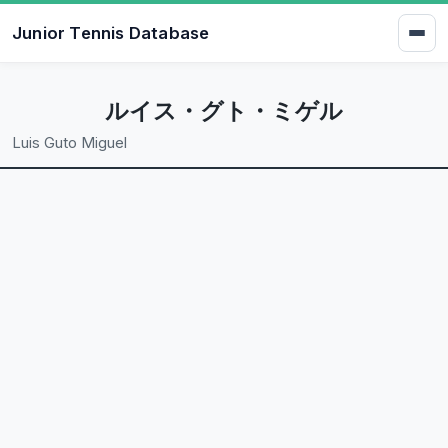
Junior Tennis Database
ルイス・グト・ミゲル
Luis Guto Miguel