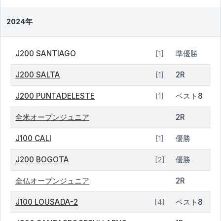
2024年
J200 SANTIAGO
準優勝
[1]
J200 SALTA
2R
[1]
J200 PUNTADELESTE
ベスト8
[1]
全米オープンジュニア
2R
J100 CALI
優勝
[1]
J200 BOGOTA
優勝
[2]
全仏オープンジュニア
2R
J100 LOUSADA-2
ベスト8
[4]