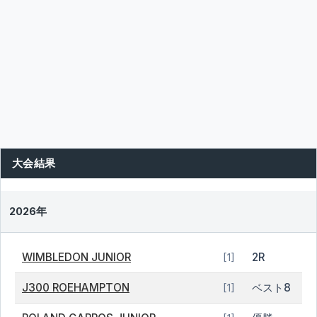
大会結果
2026年
WIMBLEDON JUNIOR
2R
[1]
J300 ROEHAMPTON
ベスト8
[1]