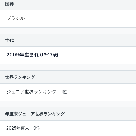
国籍
ブラジル
世代
2009年生まれ
(16-17歳)
世界ランキング
ジュニア世界ランキング
1位
年度末ジュニア世界ランキング
2025年度末
9位