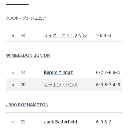
全米オープンジュニア
ルイス・グト・ミゲル
1R
1-6 4-6
●
WIMBLEDON JUNIOR
Kerem Yilmaz
1R
6-7 7-6 6-4
○
キートン・ハンス
2R
6-3 6-7 4-6
●
J300 ROEHAMPTON
Jack Satterfield
1R
6-3 6-2
○