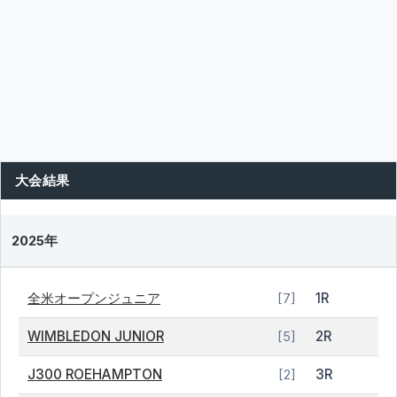
大会結果
2025年
全米オープンジュニア
1R
[7]
WIMBLEDON JUNIOR
2R
[5]
J300 ROEHAMPTON
3R
[2]