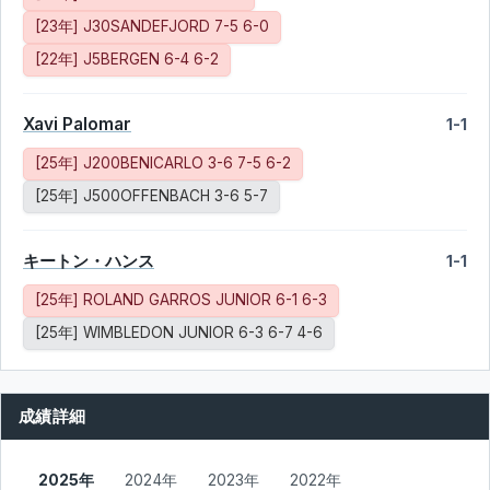
[23年] J30SANDEFJORD 7-5 6-0
[22年] J5BERGEN 6-4 6-2
Xavi Palomar
1-1
[25年] J200BENICARLO 3-6 7-5 6-2
[25年] J500OFFENBACH 3-6 5-7
キートン・ハンス
1-1
[25年] ROLAND GARROS JUNIOR 6-1 6-3
[25年] WIMBLEDON JUNIOR 6-3 6-7 4-6
成績詳細
2025年
2024年
2023年
2022年