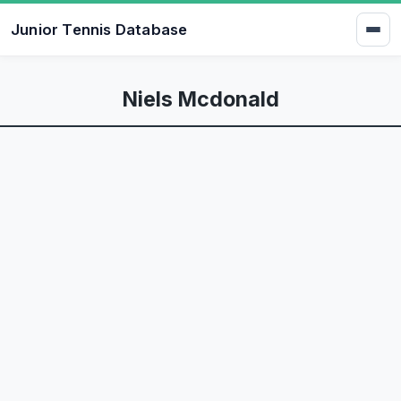
Junior Tennis Database
Niels Mcdonald