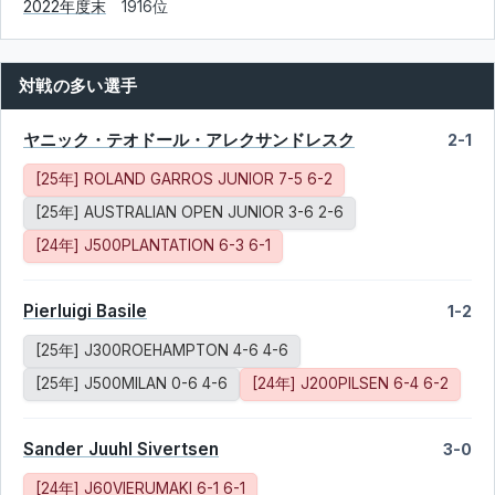
2022年度末
1916位
対戦の多い選手
ヤニック・テオドール・アレクサンドレスク
2-1
[25年] ROLAND GARROS JUNIOR 7-5 6-2
[25年] AUSTRALIAN OPEN JUNIOR 3-6 2-6
[24年] J500PLANTATION 6-3 6-1
Pierluigi Basile
1-2
[25年] J300ROEHAMPTON 4-6 4-6
[25年] J500MILAN 0-6 4-6
[24年] J200PILSEN 6-4 6-2
Sander Juuhl Sivertsen
3-0
[24年] J60VIERUMAKI 6-1 6-1