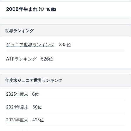
2008年生まれ
(17-18歳)
世界ランキング
ジュニア世界ランキング
235位
ATPランキング 526位
年度末ジュニア世界ランキング
2025年度末
8位
2024年度末
60位
2023年度末
495位