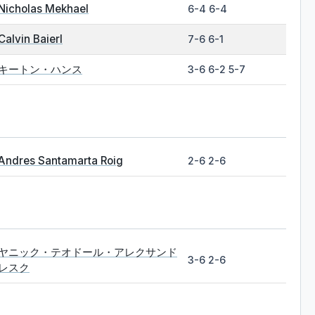
Nicholas Mekhael
6-4 6-4
Calvin Baierl
7-6 6-1
キートン・ハンス
3-6 6-2 5-7
Andres Santamarta Roig
2-6 2-6
ヤニック・テオドール・アレクサンド
3-6 2-6
レスク