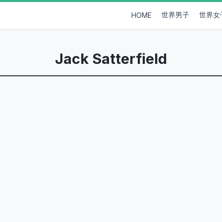
世界男子
世界女
HOME
Jack Satterfield