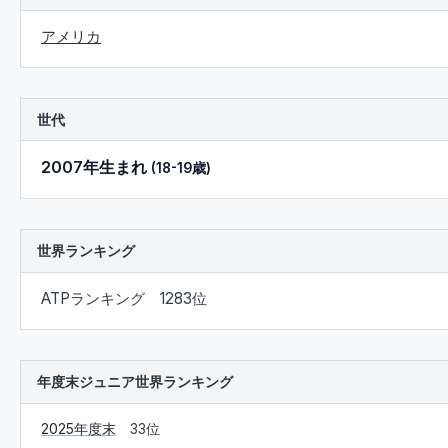
アメリカ
世代
2007年生まれ
(18-19歳)
世界ランキング
ATPランキング 1283位
年度末ジュニア世界ランキング
2025年度末
33位