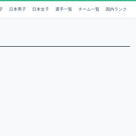
子
日本男子
日本女子
選手一覧
チーム一覧
国内ランク