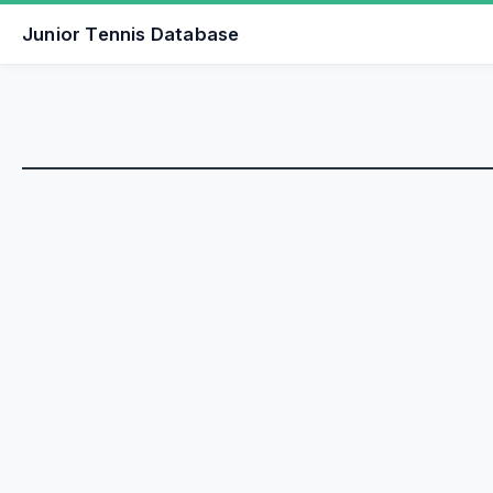
Junior Tennis Database