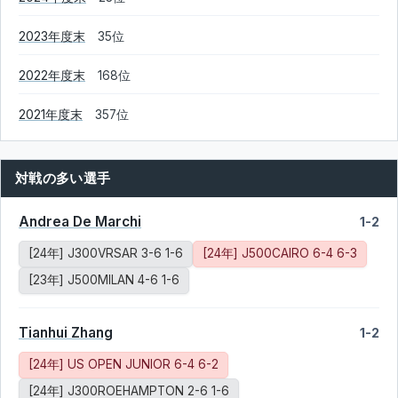
2023年度末
35位
2022年度末
168位
2021年度末
357位
対戦の多い選手
Andrea De Marchi
1-2
[24年] J300VRSAR 3-6 1-6
[24年] J500CAIRO 6-4 6-3
[23年] J500MILAN 4-6 1-6
Tianhui Zhang
1-2
[24年] US OPEN JUNIOR 6-4 6-2
[24年] J300ROEHAMPTON 2-6 1-6