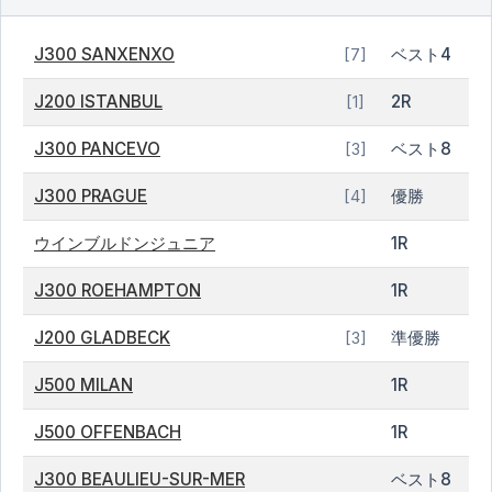
J300 SANXENXO
ベスト4
[7]
J200 ISTANBUL
2R
[1]
J300 PANCEVO
ベスト8
[3]
J300 PRAGUE
優勝
[4]
ウインブルドンジュニア
1R
J300 ROEHAMPTON
1R
J200 GLADBECK
準優勝
[3]
J500 MILAN
1R
J500 OFFENBACH
1R
J300 BEAULIEU-SUR-MER
ベスト8