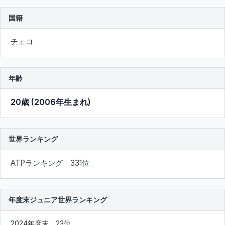
国籍
チェコ
年齢
20歳 (2006年生まれ)
世界ランキング
ATPランキング 331位
年度末ジュニア世界ランキング
2024年度末
23位