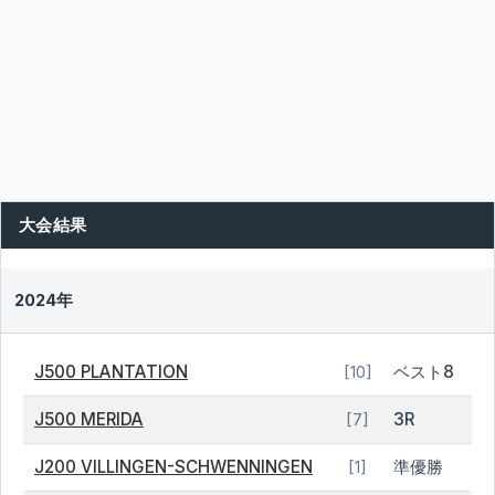
大会結果
2024年
J500 PLANTATION
ベスト8
[10]
J500 MERIDA
3R
[7]
J200 VILLINGEN-SCHWENNINGEN
準優勝
[1]