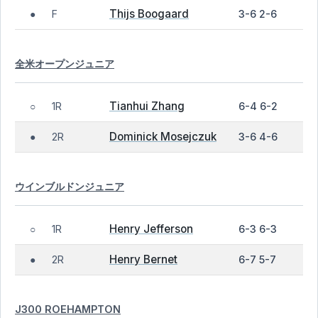
Thijs Boogaard
F
3-6 2-6
●
全米オープンジュニア
Tianhui Zhang
1R
6-4 6-2
○
Dominick Mosejczuk
2R
3-6 4-6
●
ウインブルドンジュニア
Henry Jefferson
1R
6-3 6-3
○
Henry Bernet
2R
6-7 5-7
●
J300 ROEHAMPTON