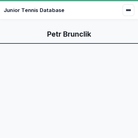
Junior Tennis Database
Petr Brunclik