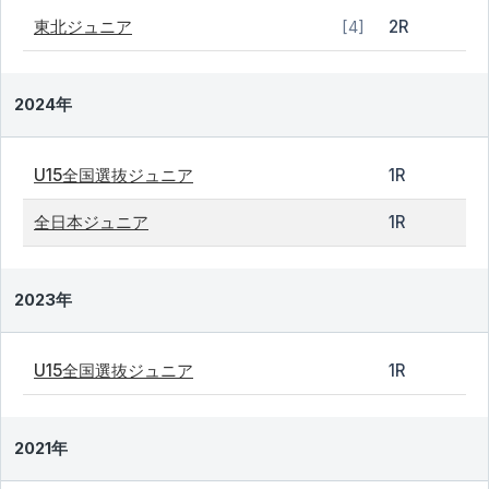
東北ジュニア
2R
[4]
2024年
U15全国選抜ジュニア
1R
全日本ジュニア
1R
2023年
U15全国選抜ジュニア
1R
2021年