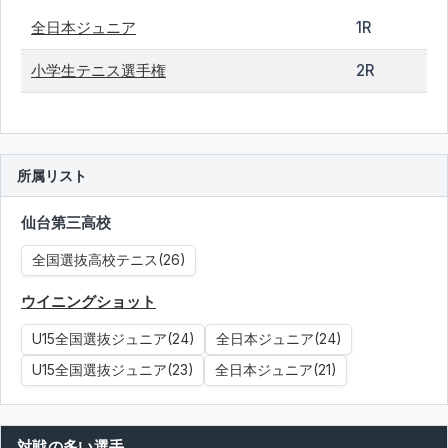
全日本ジュニア
1R
小学生テニス選手権
2R
所属リスト
仙台第三高校
全国選抜高校テニス(26)
ウイニングショット
U15全国選抜ジュニア(24)
全日本ジュニア(24)
U15全国選抜ジュニア(23)
全日本ジュニア(21)
対戦の多い選手