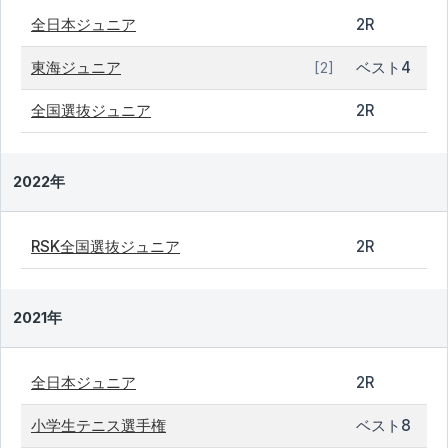
全日本ジュニア
2R
東海ジュニア
ベスト4
[2]
全国選抜ジュニア
2R
2022年
RSK全国選抜ジュニア
2R
2021年
全日本ジュニア
2R
小学生テニス選手権
ベスト8