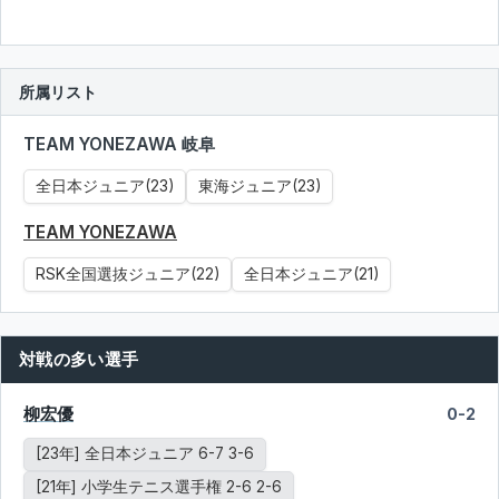
所属リスト
TEAM YONEZAWA 岐阜
全日本ジュニア(23)
東海ジュニア(23)
TEAM YONEZAWA
RSK全国選抜ジュニア(22)
全日本ジュニア(21)
対戦の多い選手
柳宏優
0-2
[23年] 全日本ジュニア 6-7 3-6
[21年] 小学生テニス選手権 2-6 2-6