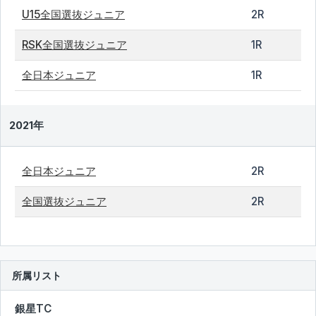
U15全国選抜ジュニア
2R
RSK全国選抜ジュニア
1R
全日本ジュニア
1R
2021年
全日本ジュニア
2R
全国選抜ジュニア
2R
所属リスト
銀星TC