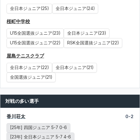
全日本ジュニア(25)
全日本ジュニア(24)
桜町中学校
U15全国選抜ジュニア(23)
全日本ジュニア(23)
U15全国選抜ジュニア(22)
RSK全国選抜ジュニア(22)
屋島テニスクラブ
全日本ジュニア(22)
全日本ジュニア(21)
全国選抜ジュニア(21)
対戦の多い選手
香川荘太
0-2
[25年] 四国ジュニア 5-7 0-6
[23年] 全日本ジュニア 5-7 4-6