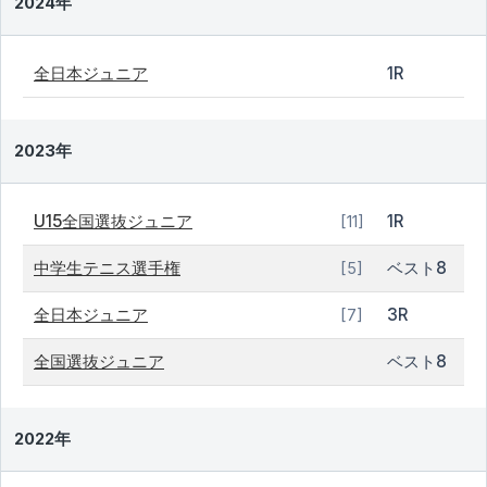
2024年
全日本ジュニア
1R
2023年
U15全国選抜ジュニア
1R
[11]
中学生テニス選手権
ベスト8
[5]
全日本ジュニア
3R
[7]
全国選抜ジュニア
ベスト8
2022年