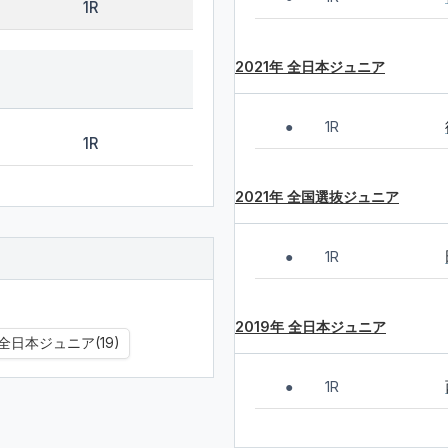
1R
2021年 全日本ジュニア
1R
●
1R
2021年 全国選抜ジュニア
1R
●
2019年 全日本ジュニア
全日本ジュニア(19)
1R
●