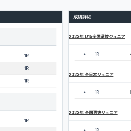
成績詳細
2023年 U15全国選抜ジュニア
1R
●
1R
1R
2023年 全日本ジュニア
1R
1R
●
2023年 全国選抜ジュニア
1R
1R
●