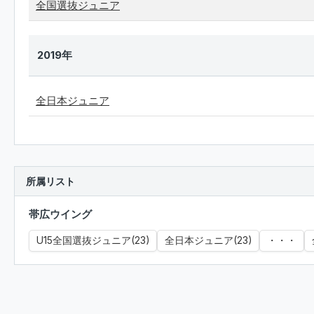
全国選抜ジュニア
2019年
全日本ジュニア
所属リスト
帯広ウイング
U15全国選抜ジュニア(23)
全日本ジュニア(23)
・・・