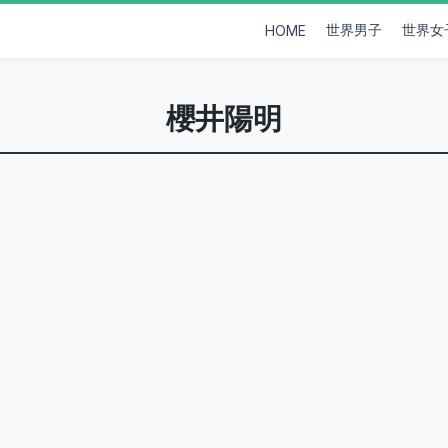
世界男子
世界女
HOME
櫻井陽明