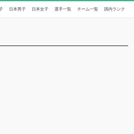
子
日本男子
日本女子
選手一覧
チーム一覧
国内ランク