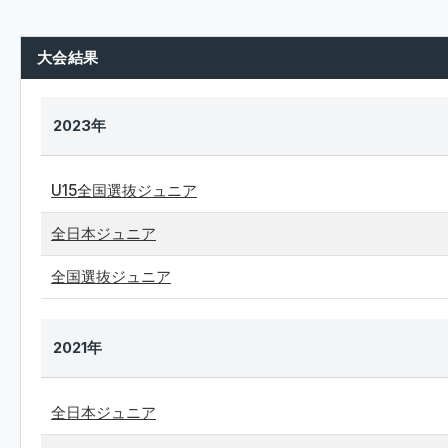
大会結果
2023年
U15全国選抜ジュニア
全日本ジュニア
全国選抜ジュニア
2021年
全日本ジュニア