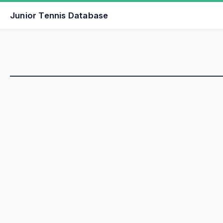
Junior Tennis Database