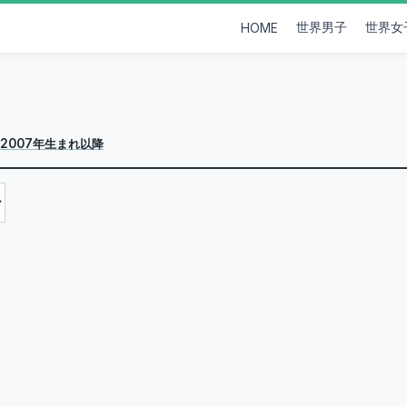
世界男子
世界女
HOME
2007年生まれ以降