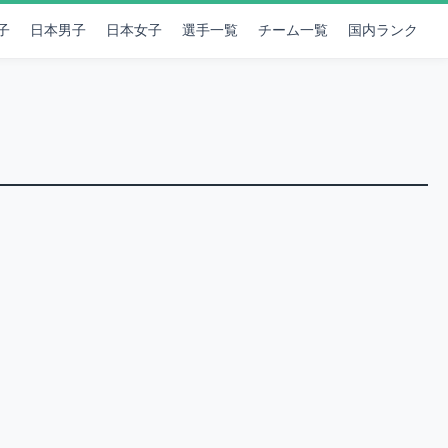
子
日本男子
日本女子
選手一覧
チーム一覧
国内ランク