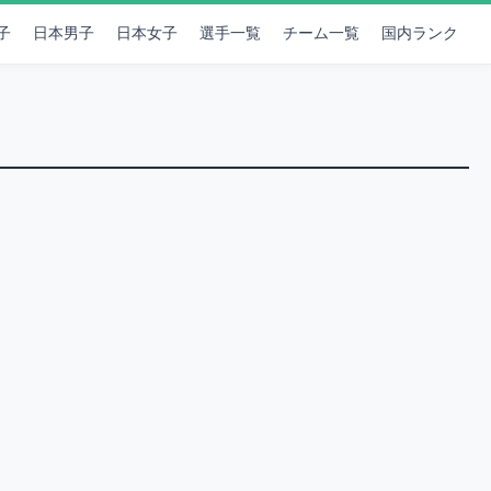
子
日本男子
日本女子
選手一覧
チーム一覧
国内ランク