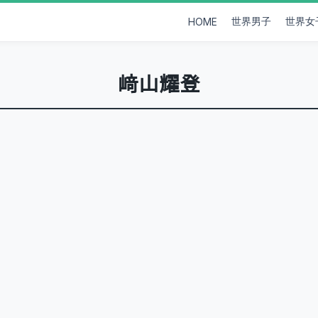
世界男子
世界女
HOME
﨑山耀登