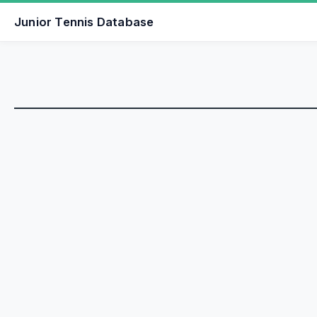
Junior Tennis Database