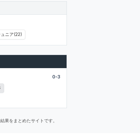
ュニア(22)
0-3
6
要大会の結果をまとめたサイトです。