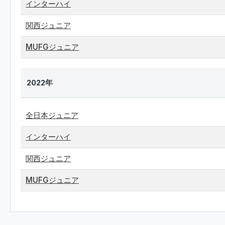
インターハイ
関西ジュニア
MUFGジュニア
2022年
全日本ジュニア
インターハイ
関西ジュニア
MUFGジュニア