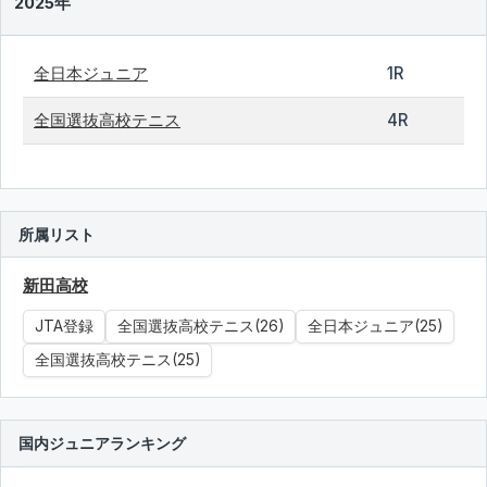
2025年
全日本ジュニア
1R
全国選抜高校テニス
4R
所属リスト
新田高校
JTA登録
全国選抜高校テニス(26)
全日本ジュニア(25)
全国選抜高校テニス(25)
国内ジュニアランキング