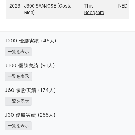
2023
J300 SANJOSE
(Costa
Thijs
NED
Rica)
Boogaard
J200 優勝実績 (45人)
一覧を表示
J100 優勝実績 (91人)
一覧を表示
J60 優勝実績 (174人)
一覧を表示
J30 優勝実績 (255人)
一覧を表示