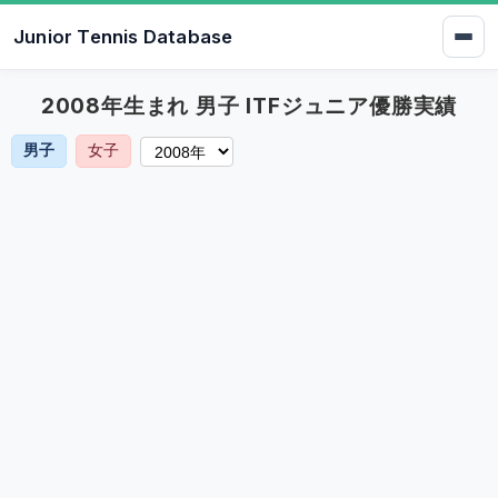
Junior Tennis Database
2008年生まれ 男子 ITFジュニア優勝実績
男子
女子