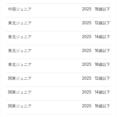
中国ジュニア
2025
18歳以下
東北ジュニア
2025
12歳以下
東北ジュニア
2025
14歳以下
東北ジュニア
2025
16歳以下
東北ジュニア
2025
18歳以下
関東ジュニア
2025
12歳以下
関東ジュニア
2025
14歳以下
関東ジュニア
2025
16歳以下