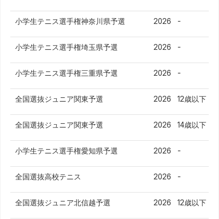
小学生テニス選手権神奈川県予選
2026
-
-
小学生テニス選手権埼玉県予選
2026
-
-
小学生テニス選手権三重県予選
2026
-
-
全国選抜ジュニア関東予選
2026
12歳以下
全国選抜ジュニア関東予選
2026
14歳以下
小学生テニス選手権愛知県予選
2026
-
-
全国選抜高校テニス
2026
-
全国選抜ジュニア北信越予選
2026
12歳以下
-