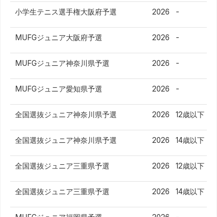
小学生テニス選手権大阪府予選
2026
-
-
MUFGジュニア大阪府予選
2026
-
-
MUFGジュニア神奈川県予選
2026
-
-
MUFGジュニア愛知県予選
2026
-
-
全国選抜ジュニア神奈川県予選
2026
12歳以下
-
全国選抜ジュニア神奈川県予選
2026
14歳以下
-
全国選抜ジュニア三重県予選
2026
12歳以下
-
全国選抜ジュニア三重県予選
2026
14歳以下
-