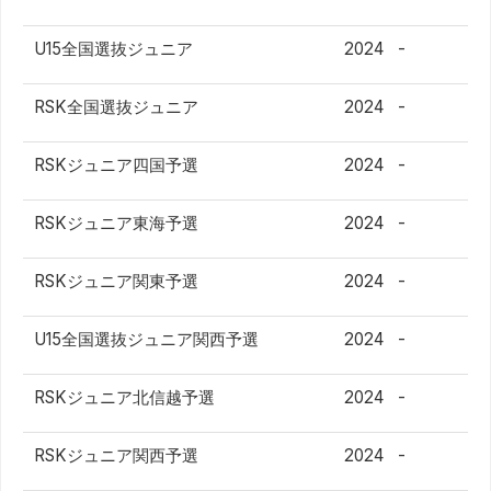
U15全国選抜ジュニア
2024
-
北
RSK全国選抜ジュニア
2024
-
RSKジュニア四国予選
2024
-
RSKジュニア東海予選
2024
-
RSKジュニア関東予選
2024
-
U15全国選抜ジュニア関西予選
2024
-
RSKジュニア北信越予選
2024
-
RSKジュニア関西予選
2024
-