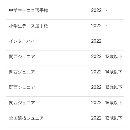
中学生テニス選手権
2022
-
小学生テニス選手権
2022
-
インターハイ
2022
-
関西ジュニア
2022
12歳以下
関西ジュニア
2022
14歳以下
関西ジュニア
2022
16歳以下
関西ジュニア
2022
18歳以下
全国選抜ジュニア
2022
12歳以下
北