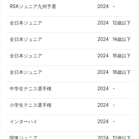
RSKジュニア九州予選
2024
-
全日本ジュニア
2024
12歳以下
W
全日本ジュニア
2024
14歳以下
W
全日本ジュニア
2024
16歳以下
W
全日本ジュニア
2024
18歳以下
W
中学生テニス選手権
2024
-
小学生テニス選手権
2024
-
インターハイ
2024
-
関東ジュニア
2024
12歳以下