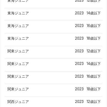
東海ジュニア
2023
12歳以下
東海ジュニア
2023
14歳以下
東海ジュニア
2023
16歳以下
東海ジュニア
2023
18歳以下
関東ジュニア
2023
12歳以下
関東ジュニア
2023
14歳以下
関東ジュニア
2023
16歳以下
関東ジュニア
2023
18歳以下
関西ジュニア
2023
12歳以下