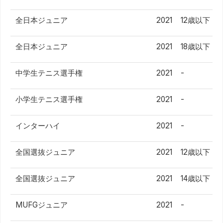
全日本ジュニア
2021
12歳以下
北
全日本ジュニア
2021
18歳以下
北
中学生テニス選手権
2021
-
小学生テニス選手権
2021
-
インターハイ
2021
-
全国選抜ジュニア
2021
12歳以下
北
全国選抜ジュニア
2021
14歳以下
北
MUFGジュニア
2021
-