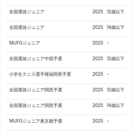
全国選抜ジュニア
2025
12歳以下
全国選抜ジュニア
2025
14歳以下
MUFGジュニア
2025
-
全国選抜ジュニア中国予選
2025
12歳以下
-
小学生テニス選手権福岡県予選
2025
-
-
全国選抜ジュニア関西予選
2025
12歳以下
全国選抜ジュニア関西予選
2025
14歳以下
MUFGジュニア東京都予選
2025
-
-