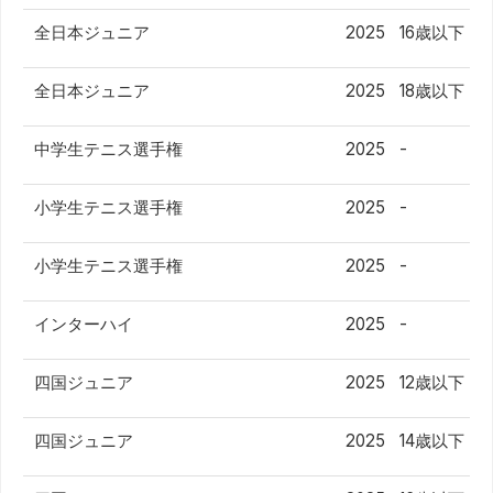
全日本ジュニア
2025
16歳以下
W
全日本ジュニア
2025
18歳以下
W
中学生テニス選手権
2025
-
小学生テニス選手権
2025
-
小学生テニス選手権
2025
-
インターハイ
2025
-
四国ジュニア
2025
12歳以下
-
四国ジュニア
2025
14歳以下
-