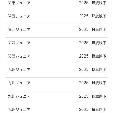
関東ジュニア
2025
18歳以下
関西ジュニア
2025
12歳以下
関西ジュニア
2025
14歳以下
関西ジュニア
2025
16歳以下
関西ジュニア
2025
18歳以下
九州ジュニア
2025
12歳以下
九州ジュニア
2025
14歳以下
九州ジュニア
2025
16歳以下
九州ジュニア
2025
18歳以下