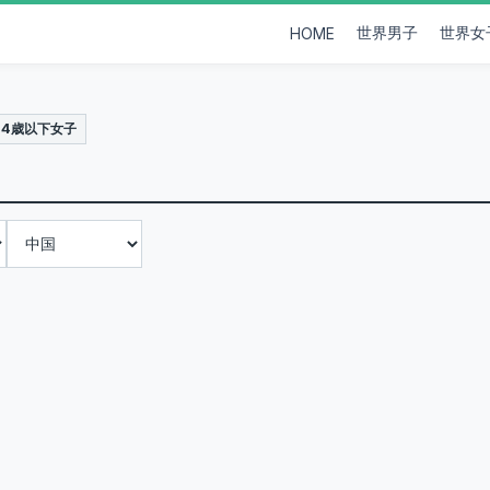
世界男子
世界女
HOME
14歳以下女子