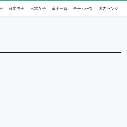
子
日本男子
日本女子
選手一覧
チーム一覧
国内ランク