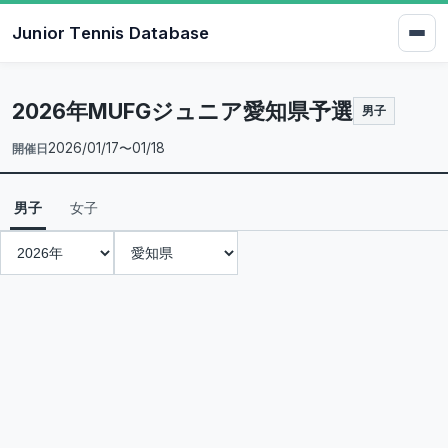
Junior Tennis Database
2026年MUFGジュニア愛知県予選
男子
2026/01/17〜01/18
開催日
男子
女子