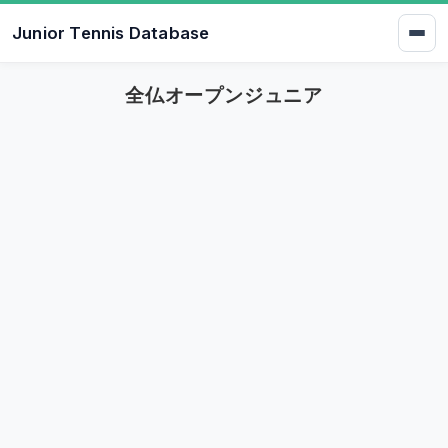
Junior Tennis Database
全仏オープンジュニア