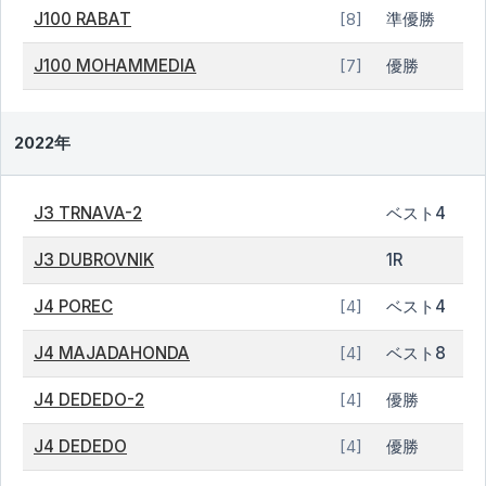
J100 RABAT
準優勝
[8]
J100 MOHAMMEDIA
優勝
[7]
2022年
J3 TRNAVA-2
ベスト4
J3 DUBROVNIK
1R
J4 POREC
ベスト4
[4]
J4 MAJADAHONDA
ベスト8
[4]
J4 DEDEDO-2
優勝
[4]
J4 DEDEDO
優勝
[4]