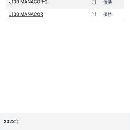
J100 MANACOR-2
優勝
[1]
J100 MANACOR
優勝
[1]
2023年