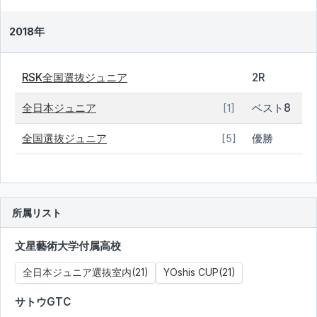
2018年
RSK全国選抜ジュニア
2R
全日本ジュニア
ベスト8
[1]
全国選抜ジュニア
優勝
[5]
所属リスト
文星藝術大学付属高校
全日本ジュニア選抜室内(21)
YOshis CUP(21)
サトウGTC