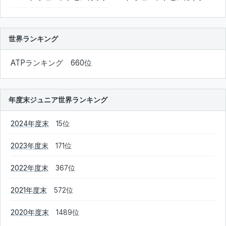
世界ランキング
ATPランキング 660位
年度末ジュニア世界ランキング
2024年度末
15位
2023年度末
171位
2022年度末
367位
2021年度末
572位
2020年度末
1489位