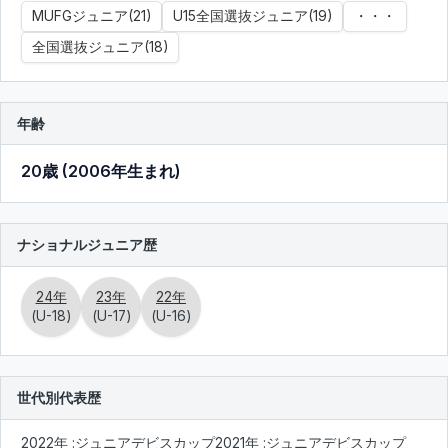
MUFGジュニア(21)
U15全国選抜ジュニア(19)
・・・
全国選抜ジュニア(18)
年齢
20歳 (2006年生まれ)
ナショナルジュニア歴
24年
23年
22年
(U-18)
(U-17)
(U-16)
世代別代表歴
2022年 :ジュニアデビスカップ
2021年 :ジュニアデビスカップ