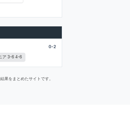
0-2
ア 3-6 4-6
要大会の結果をまとめたサイトです。