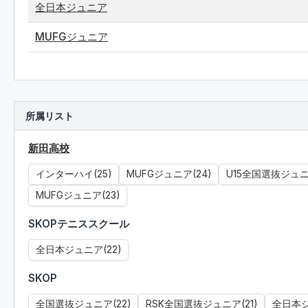
全日本ジュニア
MUFGジュニア
所属リスト
新田高校
インターハイ(25)
MUFGジュニア(24)
U15全国選抜ジュニア
MUFGジュニア(23)
SKOPテニススクール
全日本ジュニア(22)
SKOP
全国選抜ジュニア(22)
RSK全国選抜ジュニア(21)
全日本ジ