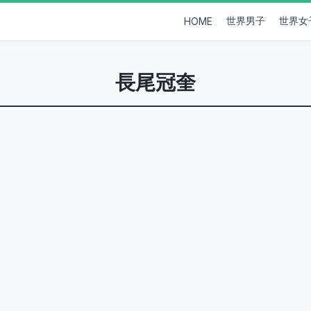
世界男子
世界女
HOME
長尾冠奎