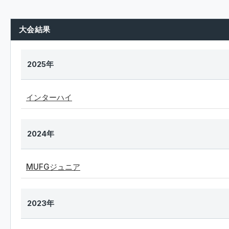
大会結果
2025年
インターハイ
2024年
MUFGジュニア
2023年