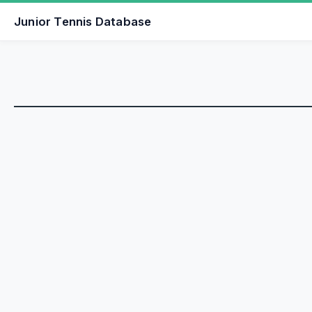
Junior Tennis Database