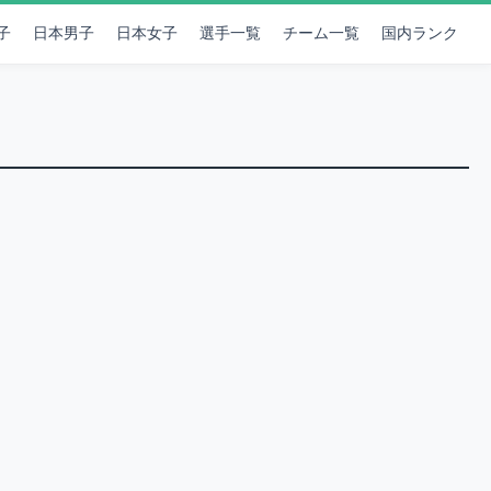
子
日本男子
日本女子
選手一覧
チーム一覧
国内ランク