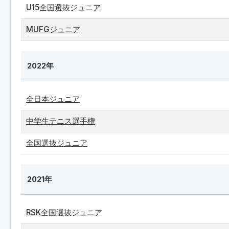
U15全国選抜ジュニア
MUFGジュニア
2022年
全日本ジュニア
中学生テニス選手権
全国選抜ジュニア
2021年
RSK全国選抜ジュニア