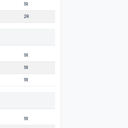
1R
2R
1R
1R
1R
1R