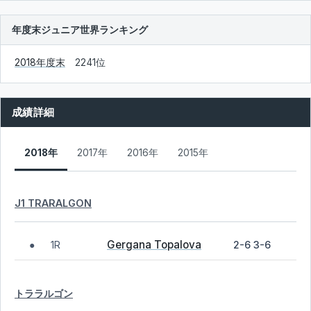
年度末ジュニア世界ランキング
2018年度末
2241位
成績詳細
2018年
2017年
2016年
2015年
J1 TRARALGON
Gergana Topalova
1R
2-6 3-6
●
トララルゴン