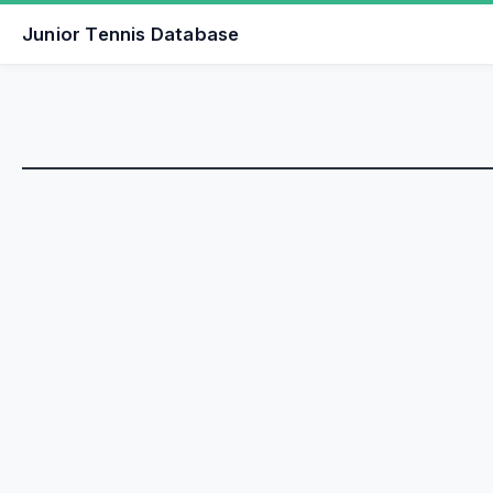
Junior Tennis Database