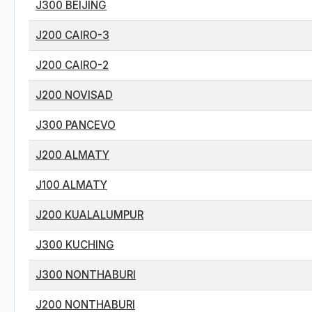
J300 BEIJING
J200 CAIRO-3
J200 CAIRO-2
J200 NOVISAD
J300 PANCEVO
J200 ALMATY
J100 ALMATY
J200 KUALALUMPUR
J300 KUCHING
J300 NONTHABURI
J200 NONTHABURI