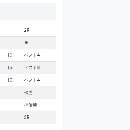
2R
1R
ベスト4
[6]
ベスト8
[5]
ベスト4
[5]
優勝
準優勝
2R