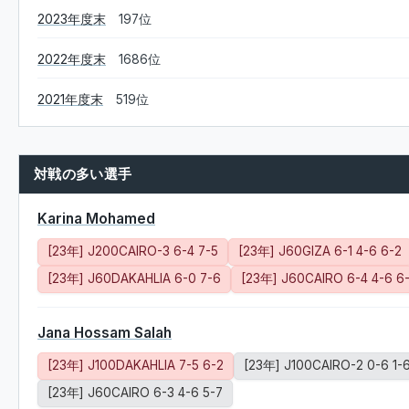
2023年度末
197位
2022年度末
1686位
2021年度末
519位
対戦の多い選手
Karina Mohamed
[23年] J200CAIRO-3 6-4 7-5
[23年] J60GIZA 6-1 4-6 6-2
[23年] J60DAKAHLIA 6-0 7-6
[23年] J60CAIRO 6-4 4-6 6
Jana Hossam Salah
[23年] J100DAKAHLIA 7-5 6-2
[23年] J100CAIRO-2 0-6 1-
[23年] J60CAIRO 6-3 4-6 5-7