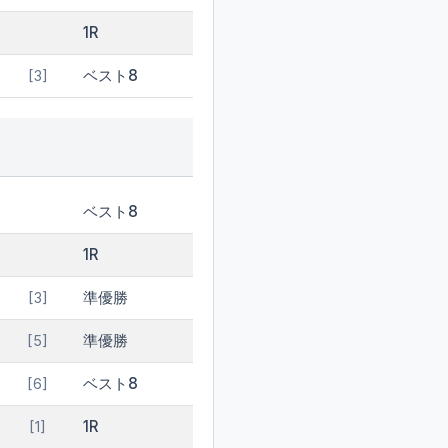
1R
ベスト8
[3]
ベスト8
1R
準優勝
[3]
準優勝
[5]
ベスト8
[6]
1R
[1]