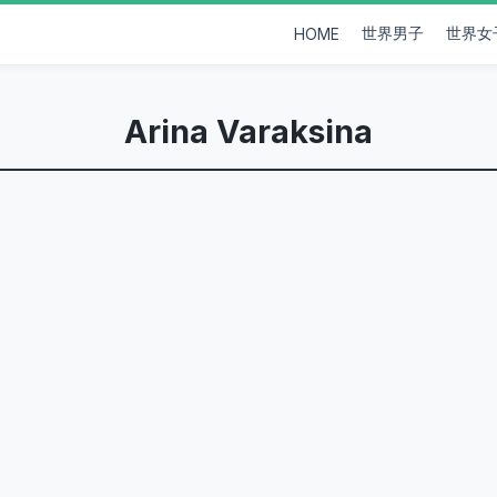
世界男子
世界女
HOME
Arina Varaksina