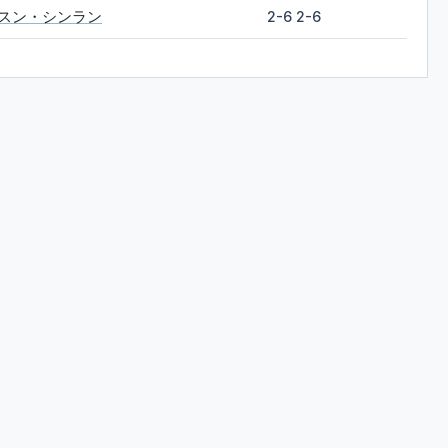
スン・シンラン
2-6 2-6