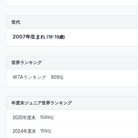
世代
2007年生まれ
(18-19歳)
世界ランキング
WTAランキング 909位
年度末ジュニア世界ランキング
2025年度末
1599位
2024年度末
159位