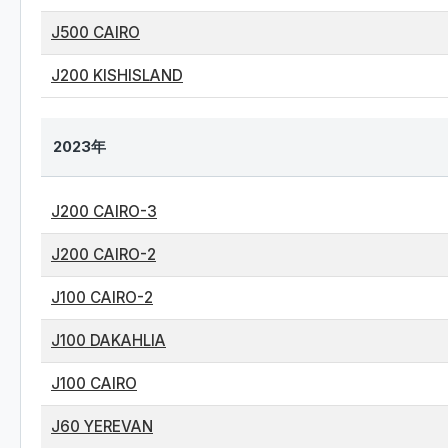
J500 CAIRO
J200 KISHISLAND
2023年
J200 CAIRO-3
J200 CAIRO-2
J100 CAIRO-2
J100 DAKAHLIA
J100 CAIRO
J60 YEREVAN