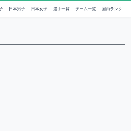
子
日本男子
日本女子
選手一覧
チーム一覧
国内ランク