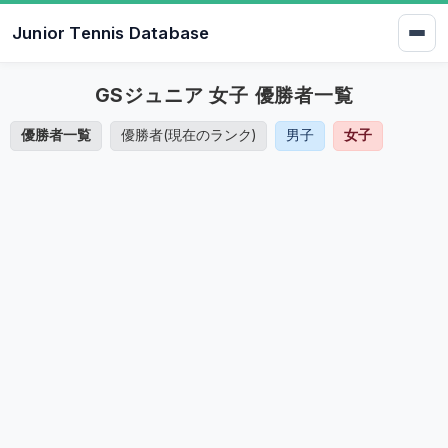
Junior Tennis Database
GSジュニア 女子 優勝者一覧
優勝者一覧
優勝者(現在のランク)
男子
女子