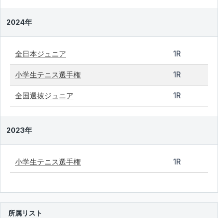
2024年
全日本ジュニア
1R
小学生テニス選手権
1R
全国選抜ジュニア
1R
2023年
小学生テニス選手権
1R
所属リスト