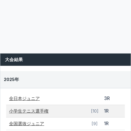
大会結果
2025年
全日本ジュニア
3R
小学生テニス選手権
1R
[10]
全国選抜ジュニア
1R
[9]