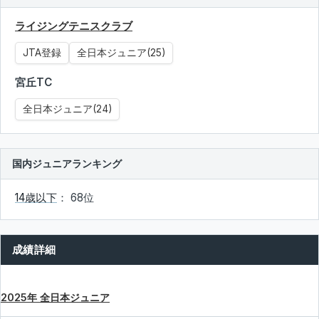
ライジングテニスクラブ
JTA登録
全日本ジュニア(25)
宮丘TC
全日本ジュニア(24)
国内ジュニアランキング
14歳以下
： 68位
成績詳細
2025年 全日本ジュニア