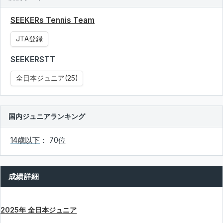
SEEKERs Tennis Team
JTA登録
SEEKERSTT
全日本ジュニア(25)
国内ジュニアランキング
14歳以下
： 70位
成績詳細
2025年 全日本ジュニア