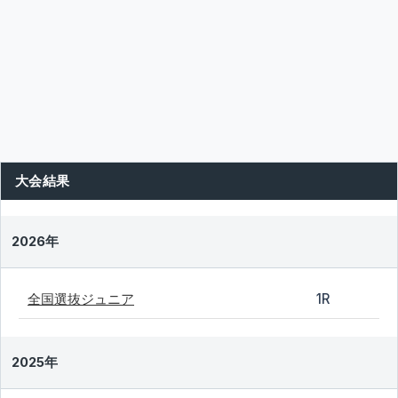
大会結果
2026年
全国選抜ジュニア
1R
2025年