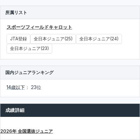
所属リスト
スポーツフィールドキャロット
JTA登録
全日本ジュニア(25)
全日本ジュニア(24)
全日本ジュニア(23)
国内ジュニアランキング
14歳以下
： 23位
成績詳細
2026年 全国選抜ジュニア