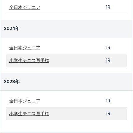
全日本ジュニア
1R
2024年
全日本ジュニア
1R
小学生テニス選手権
1R
2023年
全日本ジュニア
1R
小学生テニス選手権
1R