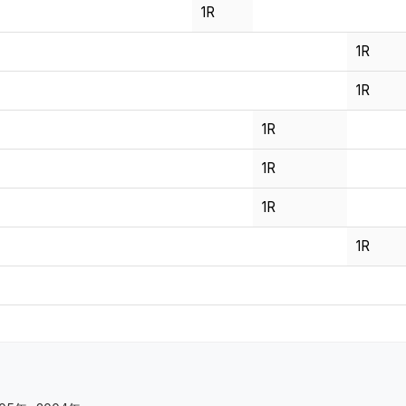
1R
1R
1R
1R
1R
1R
1R