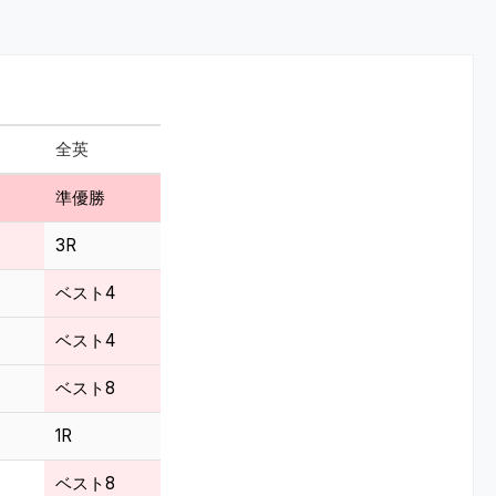
全英
準優勝
3R
ベスト4
ベスト4
ベスト8
1R
ベスト8