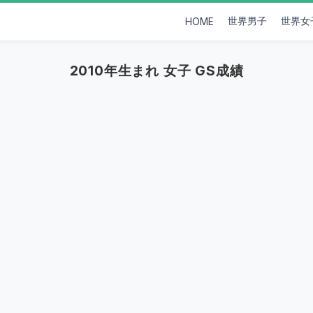
世界男子
世界女
HOME
2010年生まれ 女子 GS成績