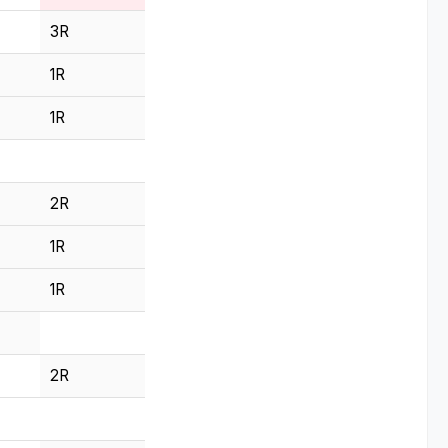
3R
1R
1R
2R
1R
1R
2R