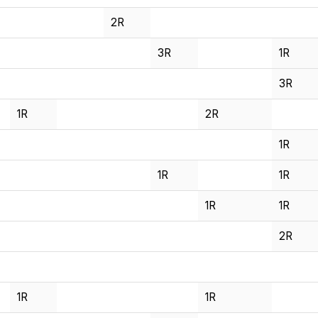
2R
3R
1R
3R
1R
2R
1R
1R
1R
1R
1R
2R
1R
1R