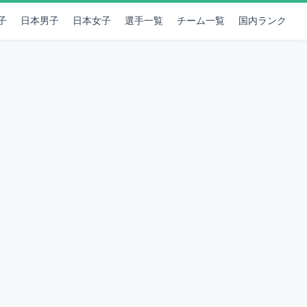
子
日本男子
日本女子
選手一覧
チーム一覧
国内ランク