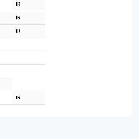
1R
1R
1R
1R