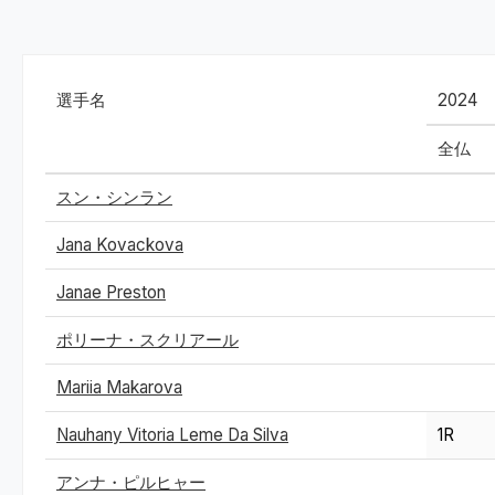
選手名
2024
全仏
スン・シンラン
Jana Kovackova
Janae Preston
ポリーナ・スクリアール
Mariia Makarova
Nauhany Vitoria Leme Da Silva
1R
アンナ・ピルヒャー