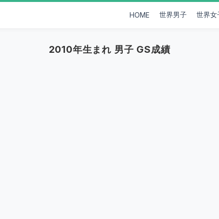
世界男子
世界女
HOME
2010年生まれ 男子 GS成績