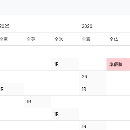
2025
2026
全豪
全英
全米
全豪
全仏
1R
準優勝
2R
1R
1R
1R
1R
1R