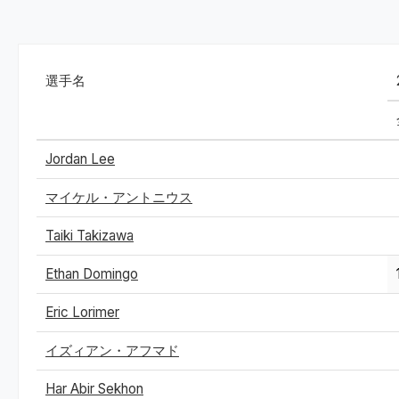
選手名
Jordan Lee
マイケル・アントニウス
Taiki Takizawa
Ethan Domingo
Eric Lorimer
イズィアン・アフマド
Har Abir Sekhon