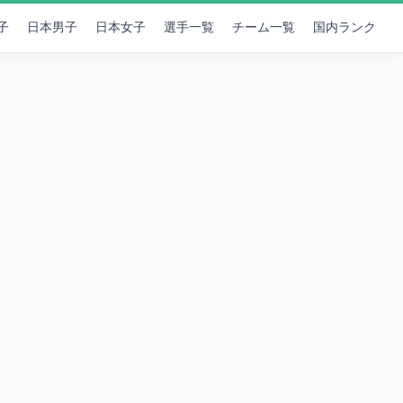
子
日本男子
日本女子
選手一覧
チーム一覧
国内ランク