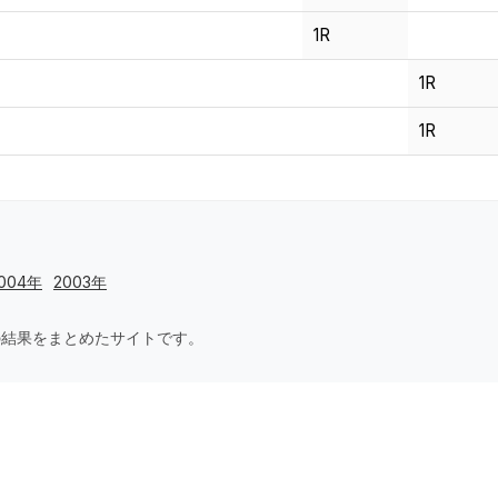
1R
1R
1R
004年
2003年
要大会の結果をまとめたサイトです。