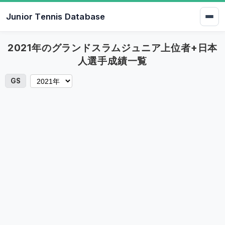
Junior Tennis Database
2021年のグランドスラムジュニア上位者+日本
人選手成績一覧
GS