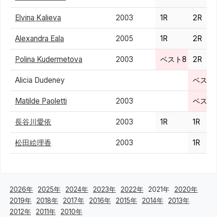
Elvina Kalieva
2003
1R
2R
Alexandra Eala
2005
1R
2R
Polina Kudermetova
2003
ベスト8
2R
Alicia Dudeney
ベスト
Matilde Paoletti
2003
ベスト
長谷川愛依
2003
1R
1R
松田絵理香
2003
1R
2026年
2025年
2024年
2023年
2022年
2021年
2020年
2019年
2018年
2017年
2016年
2015年
2014年
2013年
2012年
2011年
2010年