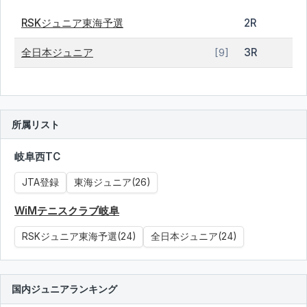
RSKジュニア東海予選
2R
全日本ジュニア
3R
[9]
所属リスト
岐阜西TC
JTA登録
東海ジュニア(26)
WiMテニスクラブ岐阜
RSKジュニア東海予選(24)
全日本ジュニア(24)
国内ジュニアランキング