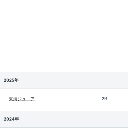
2025年
東海ジュニア
2R
2024年