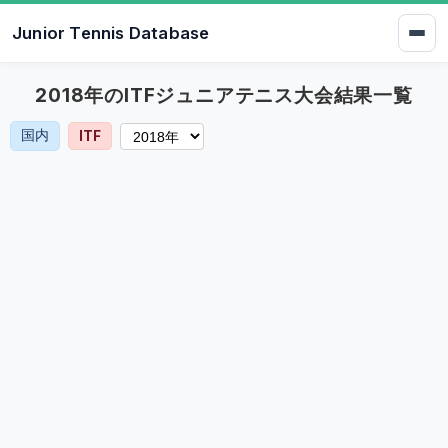
Junior Tennis Database
2018年のITFジュニアテニス大会結果一覧
国内
ITF