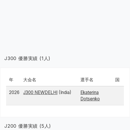
J300 優勝実績 (1人)
年
大会名
選手名
国
2026
J300 NEWDELHI
(India)
Ekaterina
Dotsenko
J200 優勝実績 (5人)