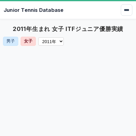
Junior Tennis Database
2011年生まれ 女子 ITFジュニア優勝実績
男子
女子