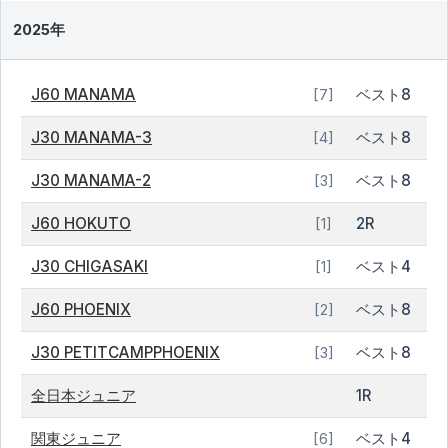
2025年
J60 MANAMA
ベスト8
[7]
J30 MANAMA-3
ベスト8
[4]
J30 MANAMA-2
ベスト8
[3]
J60 HOKUTO
2R
[1]
J30 CHIGASAKI
ベスト4
[1]
J60 PHOENIX
ベスト8
[2]
J30 PETITCAMPPHOENIX
ベスト8
[3]
全日本ジュニア
1R
関東ジュニア
ベスト4
[6]