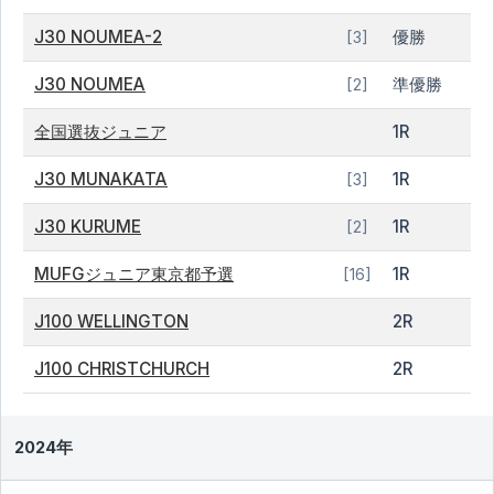
J30 NOUMEA-2
優勝
[3]
J30 NOUMEA
準優勝
[2]
全国選抜ジュニア
1R
J30 MUNAKATA
1R
[3]
J30 KURUME
1R
[2]
MUFGジュニア東京都予選
1R
[16]
J100 WELLINGTON
2R
J100 CHRISTCHURCH
2R
2024年