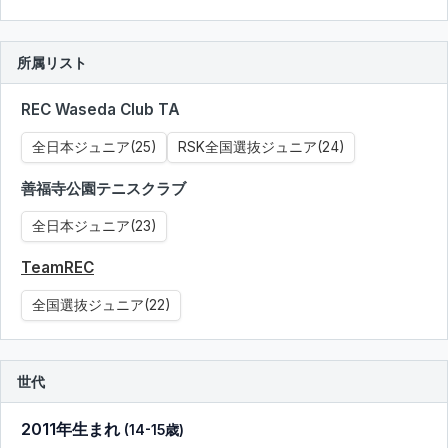
所属リスト
REC Waseda Club TA
全日本ジュニア(25)
RSK全国選抜ジュニア(24)
善福寺公園テニスクラブ
全日本ジュニア(23)
TeamREC
全国選抜ジュニア(22)
世代
2011年生まれ
(14-15歳)