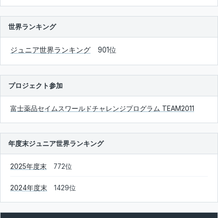
世界ランキング
ジュニア世界ランキング
901位
プロジェクト参加
富士薬品セイムスワールドチャレンジプログラム TEAM2011
年度末ジュニア世界ランキング
2025年度末
772位
2024年度末
1429位