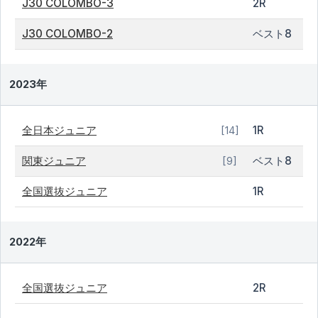
J30 COLOMBO-3
2R
J30 COLOMBO-2
ベスト8
2023年
全日本ジュニア
1R
[14]
関東ジュニア
ベスト8
[9]
全国選抜ジュニア
1R
2022年
全国選抜ジュニア
2R