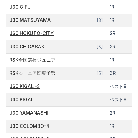
J30 GIFU
1R
J30 MATSUYAMA
1R
[3]
J60 HOKUTO-CITY
2R
J30 CHIGASAKI
2R
[5]
RSK全国選抜ジュニア
1R
RSKジュニア関東予選
3R
[5]
J60 KIGALI-2
ベスト8
J60 KIGALI
ベスト8
J30 YAMANASHI
2R
J30 COLOMBO-4
1R