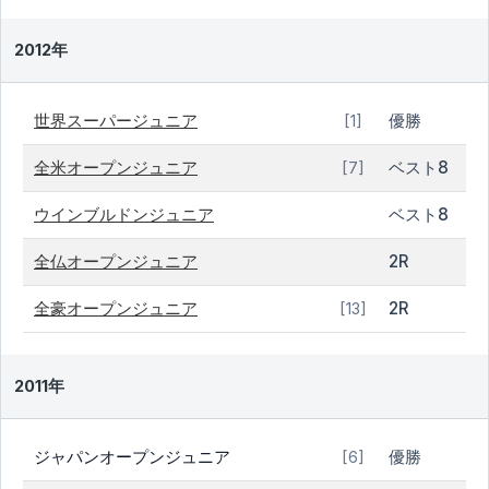
2012年
世界スーパージュニア
優勝
[1]
全米オープンジュニア
ベスト8
[7]
ウインブルドンジュニア
ベスト8
全仏オープンジュニア
2R
全豪オープンジュニア
2R
[13]
2011年
ジャパンオープンジュニア
優勝
[6]