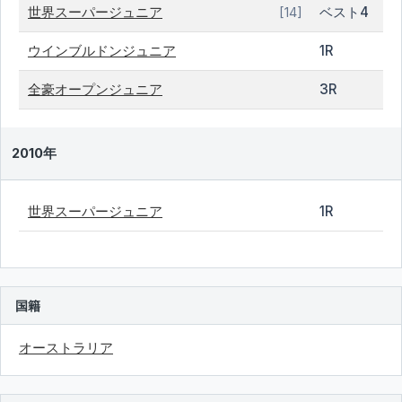
世界スーパージュニア
ベスト4
[14]
ウインブルドンジュニア
1R
全豪オープンジュニア
3R
2010年
世界スーパージュニア
1R
国籍
オーストラリア