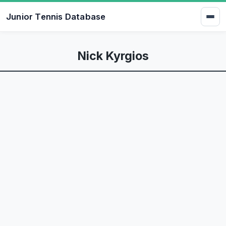
Junior Tennis Database
Nick Kyrgios