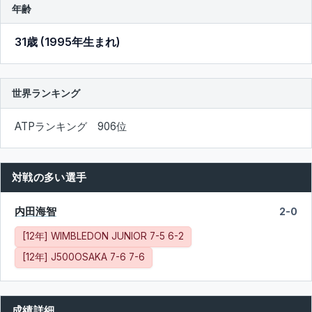
年齢
31歳 (1995年生まれ)
世界ランキング
ATPランキング 906位
対戦の多い選手
内田海智
2-0
[12年] WIMBLEDON JUNIOR 7-5 6-2
[12年] J500OSAKA 7-6 7-6
成績詳細