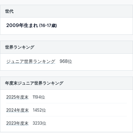
世代
2009年生まれ
(16-17歳)
世界ランキング
ジュニア世界ランキング
968位
年度末ジュニア世界ランキング
2025年度末
1194位
2024年度末
1452位
2023年度末
3233位