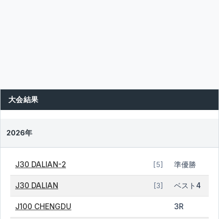
大会結果
2026年
J30 DALIAN-2
準優勝
[5]
J30 DALIAN
ベスト4
[3]
J100 CHENGDU
3R