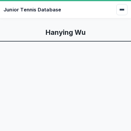
Junior Tennis Database
Hanying Wu