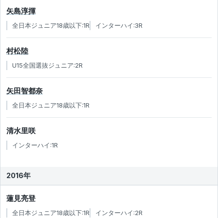
矢島淳揮
全日本ジュニア18歳以下:1R
インターハイ:3R
村松陸
U15全国選抜ジュニア:2R
矢田智都奈
全日本ジュニア18歳以下:1R
清水里咲
インターハイ:1R
2016年
蓮見亮登
全日本ジュニア18歳以下:1R
インターハイ:2R