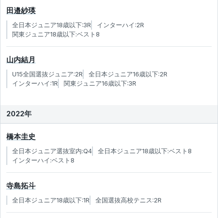
田邉紗瑛
全日本ジュニア18歳以下:3R
インターハイ:2R
関東ジュニア18歳以下:ベスト8
山内結月
U15全国選抜ジュニア:2R
全日本ジュニア16歳以下:2R
インターハイ:1R
関東ジュニア16歳以下:3R
2022年
橋本圭史
全日本ジュニア選抜室内:Q4
全日本ジュニア18歳以下:ベスト8
インターハイ:ベスト8
寺島拓斗
全日本ジュニア18歳以下:1R
全国選抜高校テニス:2R