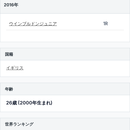
2016年
ウインブルドンジュニア
1R
国籍
イギリス
年齢
26歳 (2000年生まれ)
世界ランキング