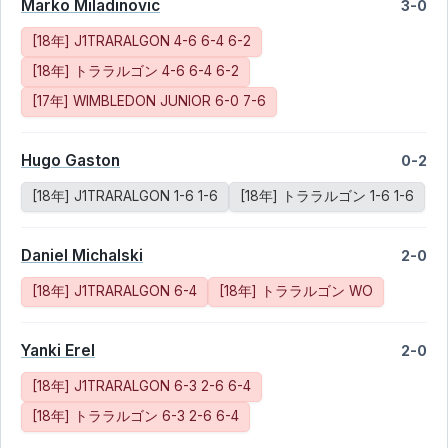
Marko Miladinovic
3-0
[18年] J1TRARALGON 4-6 6-4 6-2
[18年] トララルゴン 4-6 6-4 6-2
[17年] WIMBLEDON JUNIOR 6-0 7-6
Hugo Gaston
0-2
[18年] J1TRARALGON 1-6 1-6
[18年] トララルゴン 1-6 1-6
Daniel Michalski
2-0
[18年] J1TRARALGON 6-4
[18年] トララルゴン WO
Yanki Erel
2-0
[18年] J1TRARALGON 6-3 2-6 6-4
[18年] トララルゴン 6-3 2-6 6-4