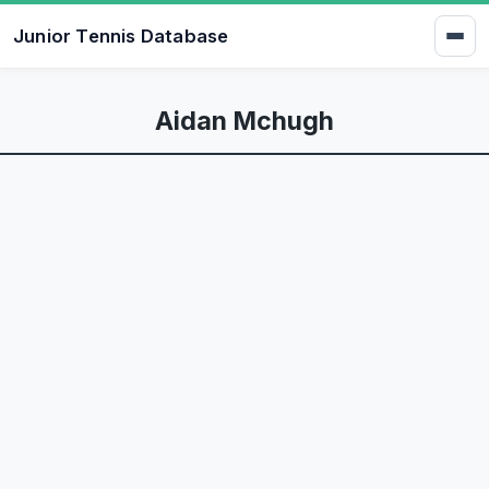
Junior Tennis Database
Aidan Mchugh