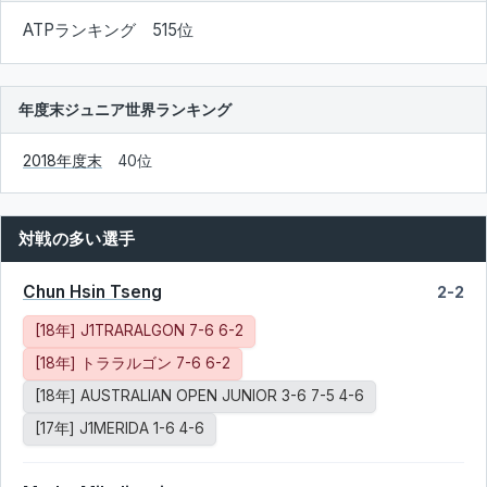
ATPランキング 515位
年度末ジュニア世界ランキング
2018年度末
40位
対戦の多い選手
Chun Hsin Tseng
2-2
[18年] J1TRARALGON 7-6 6-2
[18年] トララルゴン 7-6 6-2
[18年] AUSTRALIAN OPEN JUNIOR 3-6 7-5 4-6
[17年] J1MERIDA 1-6 4-6